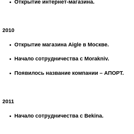
Открытие интернет-магазина.
2010
Открытие магазина Aigle в Москве.
Начало сотрудничества с Morakniv.
Появилось название компании – АПОРТ.
2011
Начало сотрудничества с Bekina.