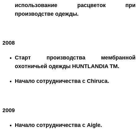
использование расцветок при
производстве одежды.
2008
Старт производства мембранной
охотничьей одежды HUNTLANDIA ТМ.
Начало сотрудничества с Chiruca.
2009
Начало сотрудничества с Aigle.