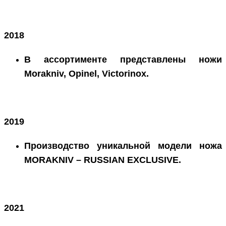
2018
В ассортименте представлены ножи
Morakniv, Opinel, Victorinox.
2019
Производство уникальной модели ножа
MORAKNIV – RUSSIAN EXCLUSIVE.
2021