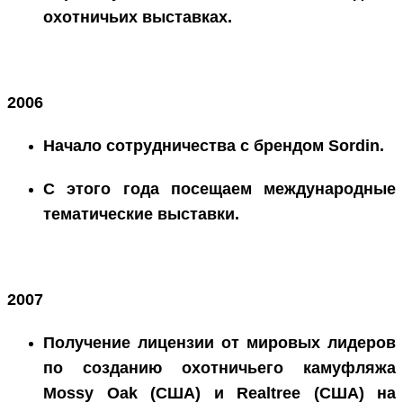
охотничьих выставках.
2006
Начало сотрудничества с брендом Sordin.
С этого года посещаем международные
тематические выставки.
2007
Получение лицензии от мировых лидеров
по созданию охотничьего камуфляжа
Mossy Oak (США) и Realtree (США) на