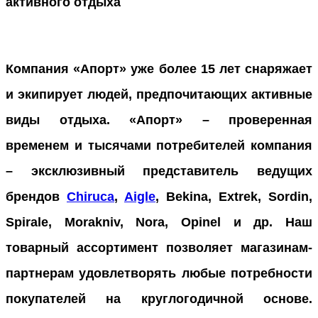
активного отдыха
Компания «Апорт» уже более 15 лет снаряжает
и экипирует людей, предпочитающих активные
виды отдыха. «Апорт»
–
проверенная
временем и тысячами потребителей компания
– эксклюзивный представитель ведущих
брендов
Chiruca
,
Aigle
, Bekina, Extrek, Sordin,
Spirale, Morakniv, Nora, Opinel и др. Наш
товарный ассортимент позволяет магазинам-
партнерам удовлетворять любые потребности
покупателей на круглогодичной основе.