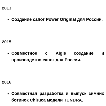
2013
Создание сапог Power Original для России.
2015
Совместное с Aigle создание и
производство сапог для России.
2016
Совместная разработка и выпуск зимних
ботинок Chiruca модели TUNDRA.