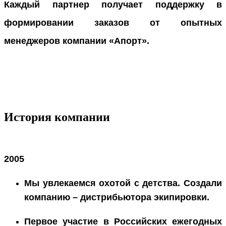
Каждый партнер получает поддержку в
формировании заказов от опытных
менеджеров компании «Апорт».
История компании
2005
Мы увлекаемся охотой с детства. Cоздали
компанию – дистрибьютора экипировки.
Первое участие в Российских ежегодных