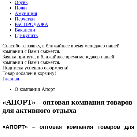
Обувь
Ножи
Амуниция
Перчатки
РАСПРОДАЖА
Вакансии
Где купить
Спасибо за заявку, в ближайшее время менеджер нашей
компании с Вами свяжется.
Заявка принята, в ближайшее время менеджер нашей
компании с Вами свяжется.
Подписка успешно оформлена!
Товар добален в корзину!
Главная
О компании Апорт
«АПОРТ» – оптовая компания товаров
для активного отдыха
«АПОРТ»
–
оптовая компания товаров для