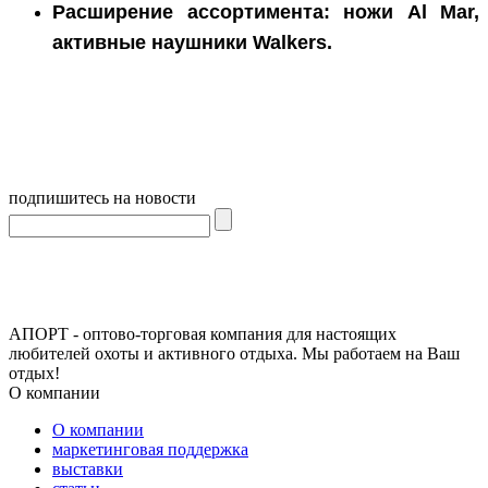
Расширение ассортимента: ножи Al Mar,
активные наушники Walkers.
подпишитесь на новости
АПОРТ - оптово-торговая компания для настоящих
любителей охоты и активного отдыха. Мы работаем на Ваш
отдых!
О компании
О компании
маркетинговая поддержка
выставки