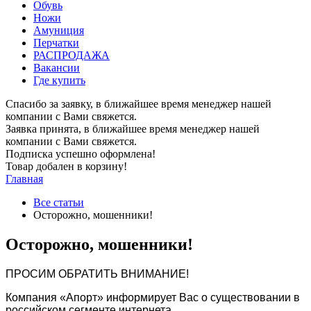
Обувь
Ножи
Амуниция
Перчатки
РАСПРОДАЖА
Вакансии
Где купить
Спасибо за заявку, в ближайшее время менеджер нашей
компании с Вами свяжется.
Заявка принята, в ближайшее время менеджер нашей
компании с Вами свяжется.
Подписка успешно оформлена!
Товар добален в корзину!
Главная
Все статьи
Осторожно, мошенники!
Осторожно, мошенники!
ПРОСИМ ОБРАТИТЬ ВНИМАНИЕ!
Компания «Апорт» информирует Вас о существовании в
российском сегменте интернета