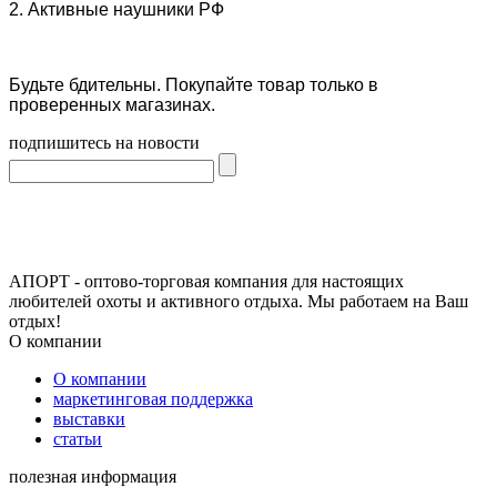
2. Активные наушники РФ
Будьте бдительны. Покупайте товар только в
проверенных магазинах.
подпишитесь на новости
АПОРТ - оптово-торговая компания для настоящих
любителей охоты и активного отдыха. Мы работаем на Ваш
отдых!
О компании
О компании
маркетинговая поддержка
выставки
статьи
полезная информация