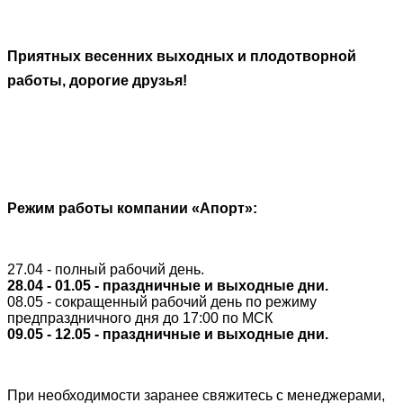
Приятных весенних выходных и плодотворной
работы, дорогие друзья!
Режим работы компании «Апорт»:
27.04 - полный рабочий день.
28.04 - 01.05 - праздничные и выходные дни.
08.05 - сокращенный рабочий день по режиму
предпраздничного дня до 17:00 по МСК
09.05 - 12.05 - праздничные и выходные дни.
При необходимости заранее свяжитесь с менеджерами,