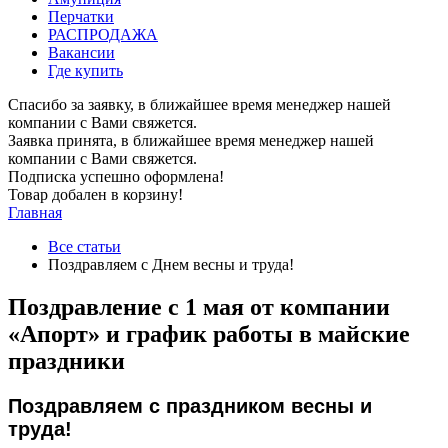
Перчатки
РАСПРОДАЖА
Вакансии
Где купить
Спасибо за заявку, в ближайшее время менеджер нашей
компании с Вами свяжется.
Заявка принята, в ближайшее время менеджер нашей
компании с Вами свяжется.
Подписка успешно оформлена!
Товар добален в корзину!
Главная
Все статьи
Поздравляем с Днем весны и труда!
Поздравление с 1 мая от компании
«Апорт» и график работы в майские
праздники
Поздравляем с праздником весны и
труда!