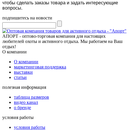
чтобы сделать заказы товара и задать интересующие
вопросы.
подпишитесь на новости
АПОРТ - оптово-торговая компания для настоящих
любителей охоты и активного отдыха. Мы работаем на Ваш
отдых!
О компании
О компании
маркетинговая поддержка
выставки
статьи
полезная информация
таблица размеров
видео канал
о бренде
условия работы
условия работы