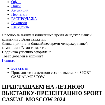
Обувь
Ножи
Амуниция
Перчатки
РАСПРОДАЖА
Вакансии
Где купить
Спасибо за заявку, в ближайшее время менеджер нашей
компании с Вами свяжется.
Заявка принята, в ближайшее время менеджер нашей
компании с Вами свяжется.
Подписка успешно оформлена!
Товар добален в корзину!
Главная
Все статьи
Приглашаем на летнюю сессию выставки SPORT
CASUAL MOSCOW
ПРИГЛАШАЕМ НА ЛЕТНЮЮ
ВЫСТАВКУ-ПРЕЗЕНТАЦИЮ SPORT
CASUAL MOSCOW 2024