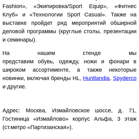
Fashion», «Экипировка/Sport Equip», «Фитнес
Клуб» и «Технологии Sport Casual». Также на
выставке пройдет ряд мероприятий обширной
деловой программы (круглые столы, презентации
и семинары).
На нашем стенде мы
представим обувь, одежду, ножи и фонари в
широком ассортименте, а также некоторые
новинки, включая бренды HL,
Huntlandia
,
Spyderco
и другие.
Адрес: Москва, Измайловское шоссе, д. 71,
Гостиница «Измайлово» корпус Альфа, 3 этаж
(ст.метро «Партизанская»).