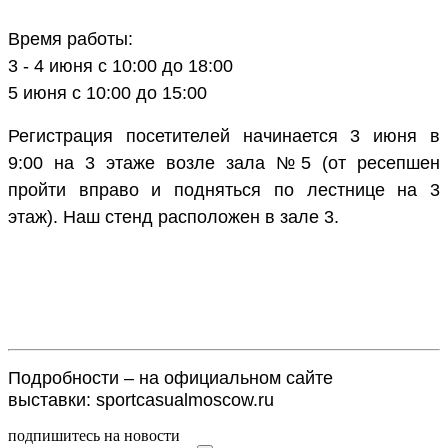
Время работы:
3 - 4 июня с 10:00 до 18:00
5 июня с 10:00 до 15:00
Регистрация посетителей начинается 3 июня в
9:00 на 3 этаже возле зала №5 (от ресепшен
пройти вправо и подняться по лестнице на 3
этаж). Наш стенд расположен в зале 3.
Подробности – на официальном сайте
выставки: sportcasualmoscow.ru
подпишитесь на новости