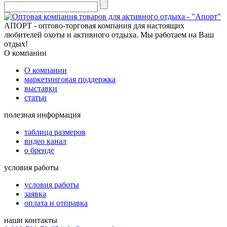
АПОРТ - оптово-торговая компания для настоящих
любителей охоты и активного отдыха. Мы работаем на Ваш
отдых!
О компании
О компании
маркетинговая поддержка
выставки
статьи
полезная информация
таблица размеров
видео канал
о бренде
условия работы
условия работы
заявка
оплата и отправка
наши контакты