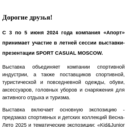
Дорогие друзья!
С 3 по 5 июня 2024 года компания «Апорт»
принимает участие в летней сессии выставки-
презентации SPORT CASUAL MOSCOW.
Выставка объединяет компании спортивной
индустрии, а также поставщиков спортивной,
туристической и повседневной одежды, обуви,
аксессуаров, головных уборов и снаряжения для
активного отдыха и туризма.
Выставка включает основную экспозицию -
предзаказ спортивных и детских коллекций Весна-
Лето 2025 и тематические экспозиции: «Kid&Junior