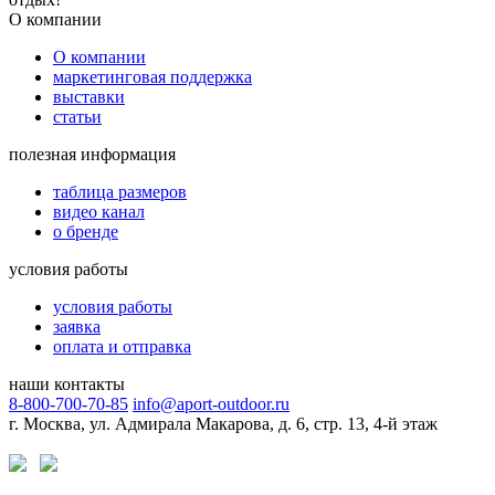
О компании
О компании
маркетинговая поддержка
выставки
статьи
полезная информация
таблица размеров
видео канал
о бренде
условия работы
условия работы
заявка
оплата и отправка
наши контакты
8-800-700-70-85
info@aport-outdoor.ru
г. Москва, ул. Адмирала Макарова, д. 6, стр. 13, 4-й этаж