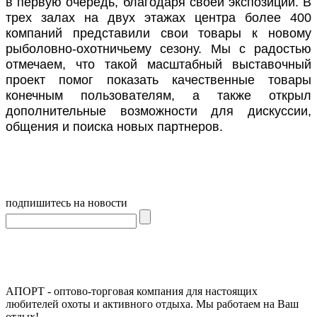
в первую очередь, благодаря своей экспозиции. В
трех залах на двух этажах центра более 400
компаний представили свои товары к новому
рыболовно-охотничьему сезону. Мы с радостью
отмечаем, что такой масштабный выставочный
проект помог показать качественные товары
конечным пользователям, а также открыл
дополнительные возможности для дискуссии,
общения и поиска новых партнеров.
подпишитесь на новости
АПОРТ - оптово-торговая компания для настоящих
любителей охоты и активного отдыха. Мы работаем на Ваш
отдых!