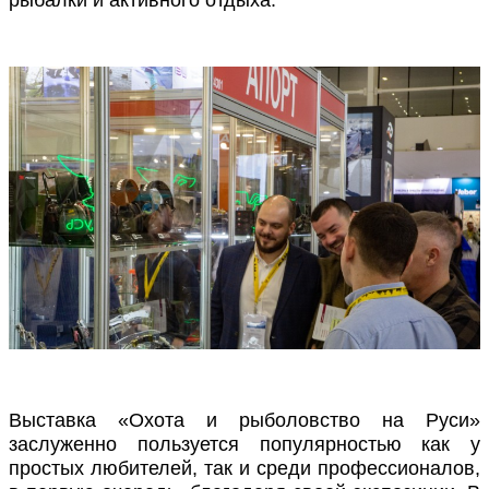
Выставка «Охота и рыболовство на Руси»
заслуженно пользуется популярностью как у
простых любителей, так и среди профессионалов,