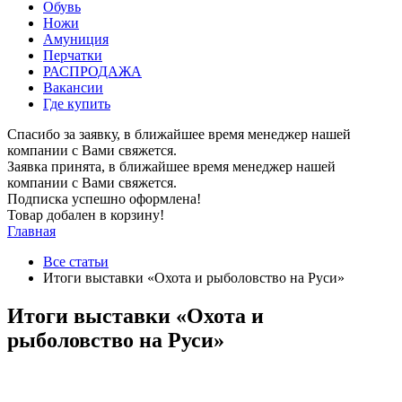
Обувь
Ножи
Амуниция
Перчатки
РАСПРОДАЖА
Вакансии
Где купить
Спасибо за заявку, в ближайшее время менеджер нашей
компании с Вами свяжется.
Заявка принята, в ближайшее время менеджер нашей
компании с Вами свяжется.
Подписка успешно оформлена!
Товар добален в корзину!
Главная
Все статьи
Итоги выставки «Охота и рыболовство на Руси»
Итоги выставки «Охота и
рыболовство на Руси»