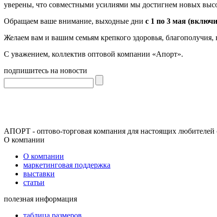
уверены, что совместными усилиями мы достигнем новых высо
Обращаем ваше внимание, выходные дни
с 1 по 3 мая (включ
Желаем вам и вашим семьям крепкого здоровья, благополучия, 
С уважением, коллектив оптовой компании «Апорт».
подпишитесь на новости
АПОРТ - оптово-торговая компания для настоящих любителей 
О компании
О компании
маркетинговая поддержка
выставки
статьи
полезная информация
таблица размеров