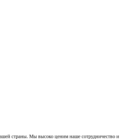
 нашей страны. Мы высоко ценим наше сотрудничество и