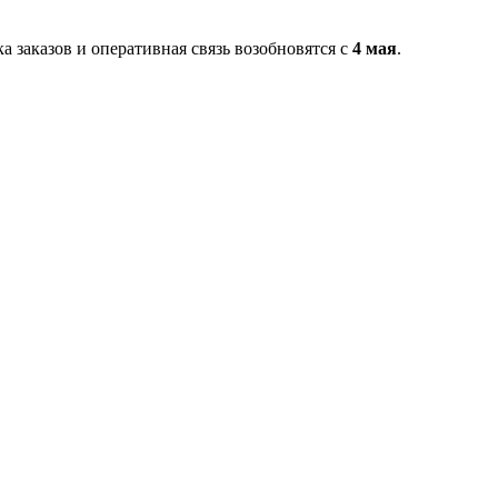
ка заказов и оперативная связь возобновятся с
4 мая
.