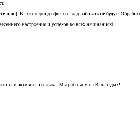
т.
ительно)
. В этот период офис и склад работать
не будут
. Обработ
весеннего настроения и успехов во всех начинаниях!
охоты и активного отдыха. Мы работаем на Ваш отдых!