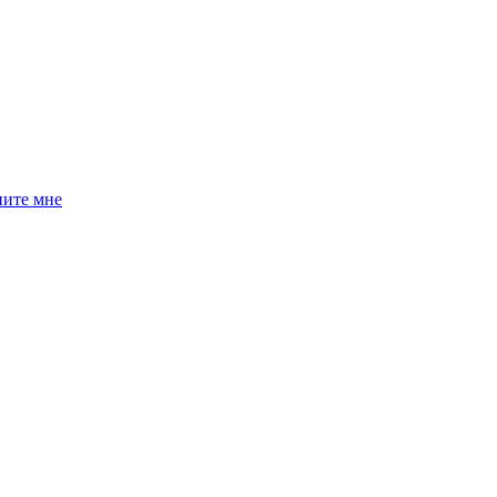
ните мне