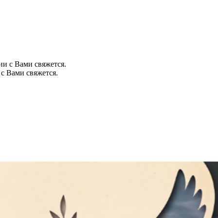
ии с Вами свяжется.
с Вами свяжется.