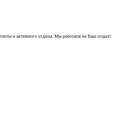
охоты и активного отдыха. Мы работаем на Ваш отдых!