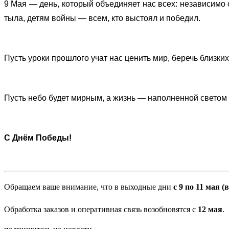
9 Мая — день, который объединяет нас всех: независимо 
тыла, детям войны — всем, кто выстоял и победил.
Пусть уроки прошлого учат нас ценить мир, беречь близки
Пусть небо будет мирным, а жизнь — наполненной светом 
С Днём Победы!
Обращаем ваше внимание, что в выходные дни
с 9 по 11 мая 
Обработка заказов и оперативная связь возобновятся с
12 мая
.