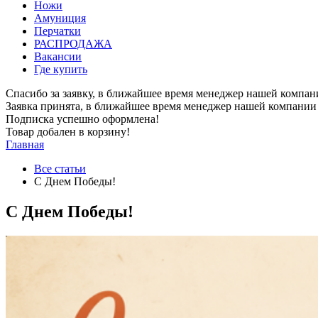
Ножи
Амуниция
Перчатки
РАСПРОДАЖА
Вакансии
Где купить
Спасибо за заявку, в ближайшее время менеджер нашей компан
Заявка принята, в ближайшее время менеджер нашей компании 
Подписка успешно оформлена!
Товар добален в корзину!
Главная
Все статьи
С Днем Победы!
С Днем Победы!