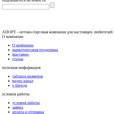
подпишитесь на новости
АПОРТ - оптово-торговая компания для настоящих любителей 
О компании
О компании
маркетинговая поддержка
выставки
статьи
полезная информация
таблица размеров
видео канал
о бренде
условия работы
условия работы
заявка
оплата и отправка