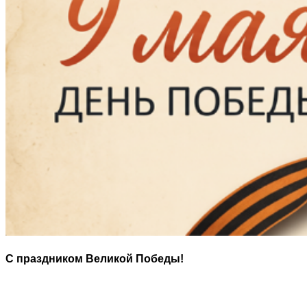
С праздником Великой Победы!