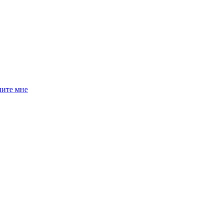
ните мне