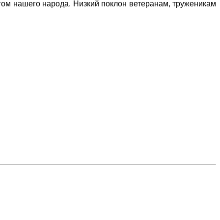
игом нашего народа. Низкий поклон ветеранам, труженикам