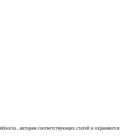
utdoor.ru , авторам соответствующих статей и охраняются