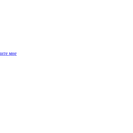
ните мне