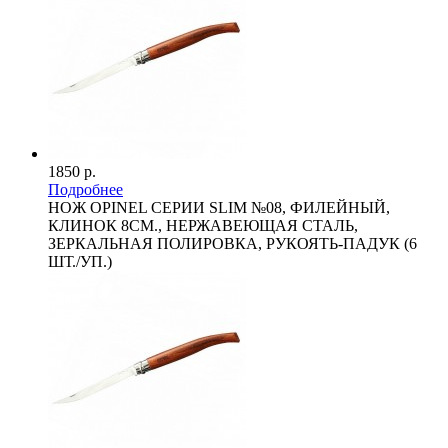
1850 р.
Подробнее
НОЖ OPINEL СЕРИИ SLIM №08, ФИЛЕЙНЫЙ,
КЛИНОК 8СМ., НЕРЖАВЕЮЩАЯ СТАЛЬ,
ЗЕРКАЛЬНАЯ ПОЛИРОВКА, РУКОЯТЬ-ПАДУК (6
ШТ./УП.)