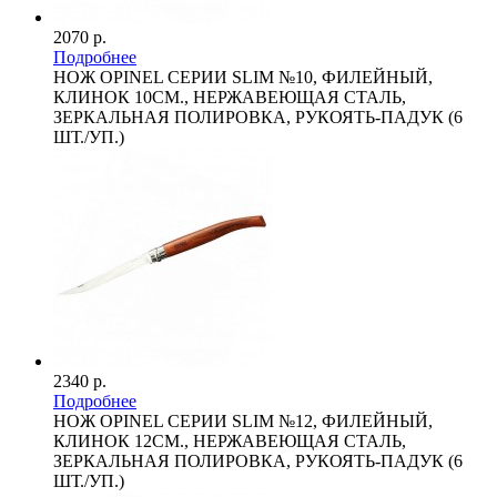
2070 р.
Подробнее
НОЖ OPINEL СЕРИИ SLIM №10, ФИЛЕЙНЫЙ,
КЛИНОК 10СМ., НЕРЖАВЕЮЩАЯ СТАЛЬ,
ЗЕРКАЛЬНАЯ ПОЛИРОВКА, РУКОЯТЬ-ПАДУК (6
ШТ./УП.)
2340 р.
Подробнее
НОЖ OPINEL СЕРИИ SLIM №12, ФИЛЕЙНЫЙ,
КЛИНОК 12СМ., НЕРЖАВЕЮЩАЯ СТАЛЬ,
ЗЕРКАЛЬНАЯ ПОЛИРОВКА, РУКОЯТЬ-ПАДУК (6
ШТ./УП.)