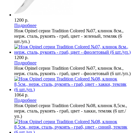
1200 р.
Подробнее
Нож Opinel серии Tradition Colored №07, клинок 8см.,
нерж. сталь, рукоять - граб, цвет - зеленый, темляк (6
шт./уп.)
1200 р.
Подробнее
Нож Opinel серии Tradition Colored №07, клинок 8см.,
нерж. сталь, рукоять - граб, цвет - фиолетовый (6 шт./уп.)
1064 р.
Подробнее
Нож Opinel серии Tradition Colored №08, клинок 8,5см.,
нерж. сталь, рукоять - граб, цвет - хакки, темляк (6 шт./
уп.)