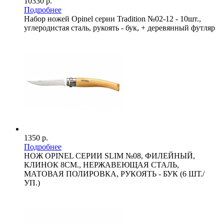
10330 р.
Подробнее
Набор ножей Opinel серии Tradition №02-12 - 10шт.,
углеродистая сталь, рукоять - бук, + деревянный футляр
1350 р.
Подробнее
НОЖ OPINEL СЕРИИ SLIM №08, ФИЛЕЙНЫЙ,
КЛИНОК 8СМ., НЕРЖАВЕЮЩАЯ СТАЛЬ,
МАТОВАЯ ПОЛИРОВКА, РУКОЯТЬ - БУК (6 ШТ./
УП.)