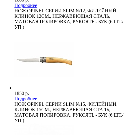
Подробнее
НОЖ OPINEL СЕРИИ SLIM №12, ФИЛЕЙНЫЙ,
КЛИНОК 12СМ., НЕРЖАВЕЮЩАЯ СТАЛЬ,
МАТОВАЯ ПОЛИРОВКА, РУКОЯТЬ - БУК (6 ШТ./
УП.)
1850 р.
Подробнее
НОЖ OPINEL СЕРИИ SLIM №15, ФИЛЕЙНЫЙ,
КЛИНОК 15СМ., НЕРЖАВЕЮЩАЯ СТАЛЬ,
МАТОВАЯ ПОЛИРОВКА, РУКОЯТЬ - БУК (6 ШТ./
УП.)