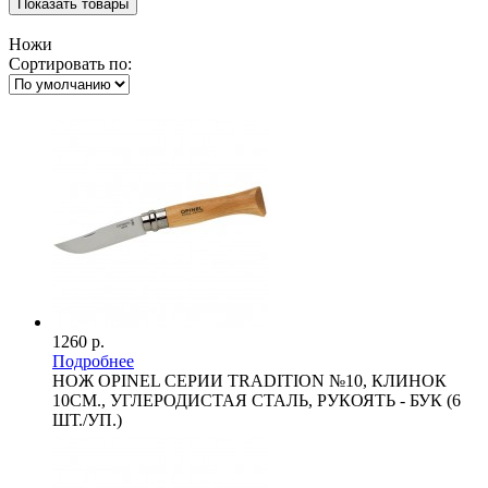
Ножи
Сортировать по:
1260 р.
Подробнее
НОЖ OPINEL СЕРИИ TRADITION №10, КЛИНОК
10СМ., УГЛЕРОДИСТАЯ СТАЛЬ, РУКОЯТЬ - БУК (6
ШТ./УП.)