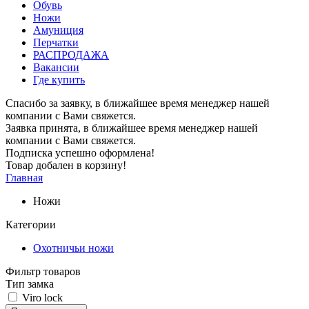
Обувь
Ножи
Амуниция
Перчатки
РАСПРОДАЖА
Вакансии
Где купить
Спасибо за заявку, в ближайшее время менеджер нашей
компании с Вами свяжется.
Заявка принята, в ближайшее время менеджер нашей
компании с Вами свяжется.
Подписка успешно оформлена!
Товар добален в корзину!
Главная
Ножи
Категории
Охотничьи ножи
Фильтр товаров
Тип замка
Viro lock