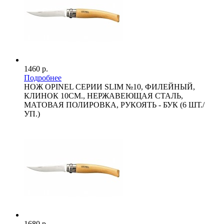
1460 р.
Подробнее
НОЖ OPINEL СЕРИИ SLIM №10, ФИЛЕЙНЫЙ,
КЛИНОК 10СМ., НЕРЖАВЕЮЩАЯ СТАЛЬ,
МАТОВАЯ ПОЛИРОВКА, РУКОЯТЬ - БУК (6 ШТ./
УП.)
1680 р.