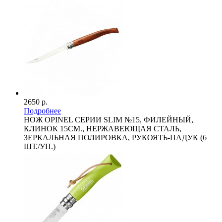
2650 р.
Подробнее
НОЖ OPINEL СЕРИИ SLIM №15, ФИЛЕЙНЫЙ,
КЛИНОК 15СМ., НЕРЖАВЕЮЩАЯ СТАЛЬ,
ЗЕРКАЛЬНАЯ ПОЛИРОВКА, РУКОЯТЬ-ПАДУК (6
ШТ./УП.)