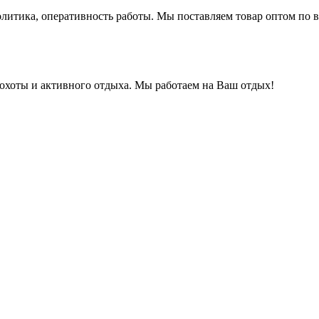
литика, оперативность работы. Мы поставляем товар оптом по в
охоты и активного отдыха. Мы работаем на Ваш отдых!