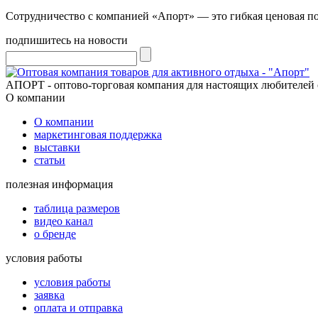
Сотрудничество с компанией «Апорт» — это гибкая ценовая по
подпишитесь на новости
АПОРТ - оптово-торговая компания для настоящих любителей 
О компании
О компании
маркетинговая поддержка
выставки
статьи
полезная информация
таблица размеров
видео канал
о бренде
условия работы
условия работы
заявка
оплата и отправка