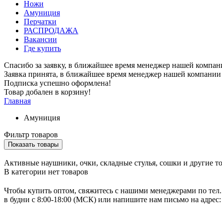
Ножи
Амуниция
Перчатки
РАСПРОДАЖА
Вакансии
Где купить
Спасибо за заявку, в ближайшее время менеджер нашей компан
Заявка принята, в ближайшее время менеджер нашей компании 
Подписка успешно оформлена!
Товар добален в корзину!
Главная
Амуниция
Фильтр товаров
Активные наушники, очки, складные стулья, сошки и другие т
В категории нет товаров
Чтобы купить оптом, свяжитесь с нашими менеджерами по тел.: 8
в будни с 8:00-18:00 (МСК) или напишите нам письмо на адрес: 