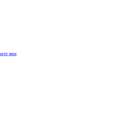
ните мне