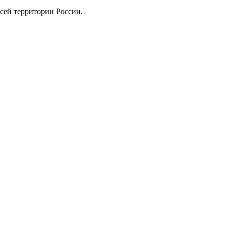
сей территории России.