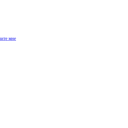
ните мне