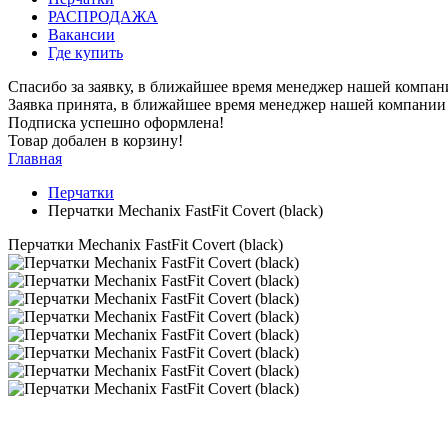
РАСПРОДАЖА
Вакансии
Где купить
Спасибо за заявку, в ближайшее время менеджер нашей компан
Заявка принята, в ближайшее время менеджер нашей компании 
Подписка успешно оформлена!
Товар добален в корзину!
Главная
Перчатки
Перчатки Mechanix FastFit Covert (black)
Перчатки Mechanix FastFit Covert (black)