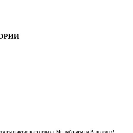
ОРИИ
охоты и активного отдыха. Мы работаем на Ваш отдых!