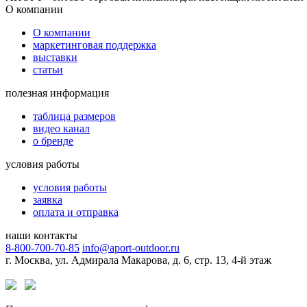
О компании
О компании
маркетинговая поддержка
выставки
статьи
полезная информация
таблица размеров
видео канал
о бренде
условия работы
условия работы
заявка
оплата и отправка
наши контакты
8-800-700-70-85
info@aport-outdoor.ru
г. Москва, ул. Адмирала Макарова, д. 6, стр. 13, 4-й этаж