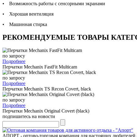
• Возможность работы с сенсорными экранами
• Хорошая вентиляция
• Машинная стирка
РЕКОМЕНДУЕМЫЕ ТОВАРЫ КАТЕГ
по запросу
Подробнее
Перчатки Mechanix FastFit Multicam
по запросу
Подробнее
Перчатки Mechanix TS Recon Covert, black
по запросу
Подробнее
Перчатки Mechanix Original Covert (black)
подпишитесь на новости
АПОРТ - оптово-торговая компания для настоящих любителей 