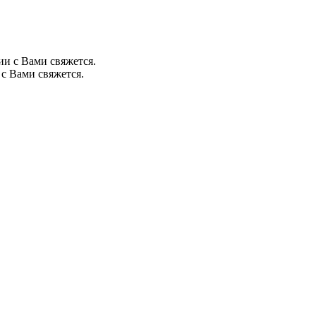
ии с Вами свяжется.
с Вами свяжется.