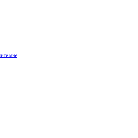
ните мне