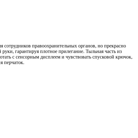
я сотрудников правоохранительных органов, но прекрасно
 руки, гарантируя плотное прилегание. Тыльная часть из
отать с сенсорным дисплеем и чувствовать спусковой крючок,
я перчаток.