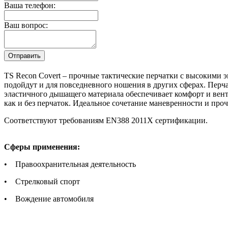
Ваша телефон:
Ваш вопрос:
TS Recon Covert – прочные тактические перчатки с высокими 
подойдут и для повседневного ношения в других сферах. Перча
эластичного дышащего материала обеспечивает комфорт и вент
как и без перчаток. Идеальное сочетание маневренности и пр
Соответствуют требованиям EN388 2011X сертификации.
Сферы применения:
• Правоохранительная деятельность
• Стрелковый спорт
• Вождение автомобиля