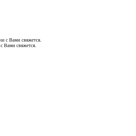
ии с Вами свяжется.
с Вами свяжется.