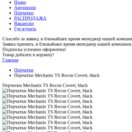
Ножи
Амуниция
Перчатки
РАСПРОДАЖА
Вакансии
Где купить
Спасибо за заявку, в ближайшее время менеджер нашей компан
Заявка принята, в ближайшее время менеджер нашей компании 
Подписка успешно оформлена!
Товар добален в корзину!
Главная
Перчатки
Перчатки Mechanix TS Recon Covert, black
Перчатки Mechanix TS Recon Covert, black