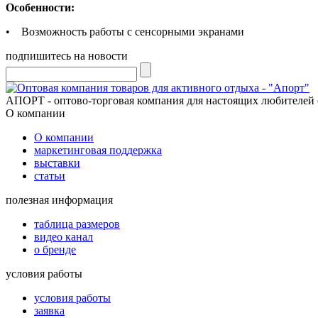
Особенности:
• Возможность работы с сенсорными экранами
подпишитесь на новости
АПОРТ - оптово-торговая компания для настоящих любителей 
О компании
О компании
маркетинговая поддержка
выставки
статьи
полезная информация
таблица размеров
видео канал
о бренде
условия работы
условия работы
заявка