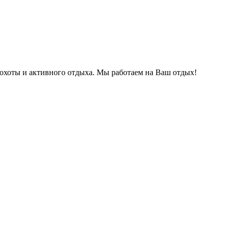
охоты и активного отдыха. Мы работаем на Ваш отдых!