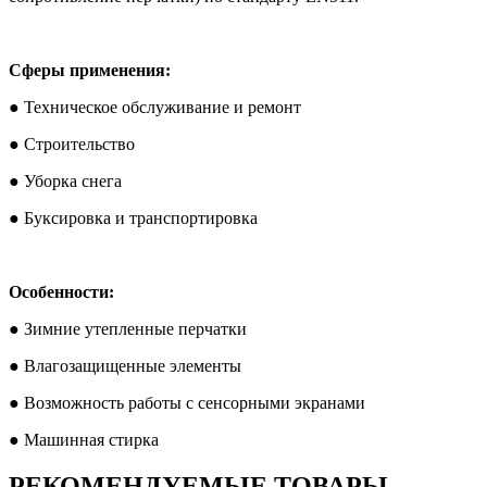
Сферы применения:
● Техническое обслуживание и ремонт
● Строительство
● Уборка снега
● Буксировка и транспортировка
Особенности:
● Зимние утепленные перчатки
● Влагозащищенные элементы
● Возможность работы с сенсорными экранами
● Машинная стирка
РЕКОМЕНДУЕМЫЕ ТОВАРЫ