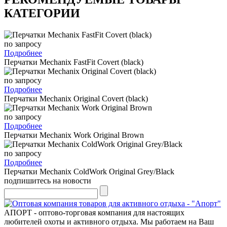
КАТЕГОРИИ
по запросу
Подробнее
Перчатки Mechanix FastFit Covert (black)
по запросу
Подробнее
Перчатки Mechanix Original Covert (black)
по запросу
Подробнее
Перчатки Mechanix Work Original Brown
по запросу
Подробнее
Перчатки Mechanix ColdWork Original Grey/Black
подпишитесь на новости
АПОРТ - оптово-торговая компания для настоящих
любителей охоты и активного отдыха. Мы работаем на Ваш