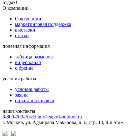
отдых!
О компании
О компании
маркетинговая поддержка
выставки
статьи
полезная информация
таблица размеров
видео канал
о бренде
условия работы
условия работы
заявка
оплата и отправка
наши контакты
8-800-700-70-85
info@aport-outdoor.ru
г. Москва, ул. Адмирала Макарова, д. 6, стр. 13, 4-й этаж