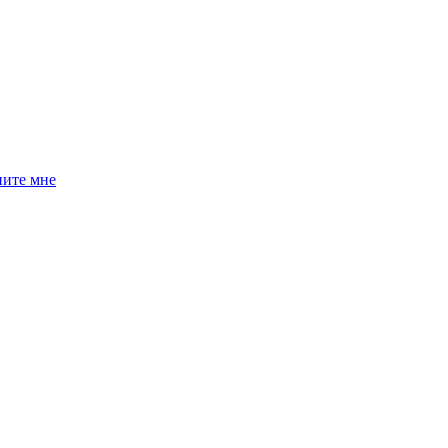
ните мне