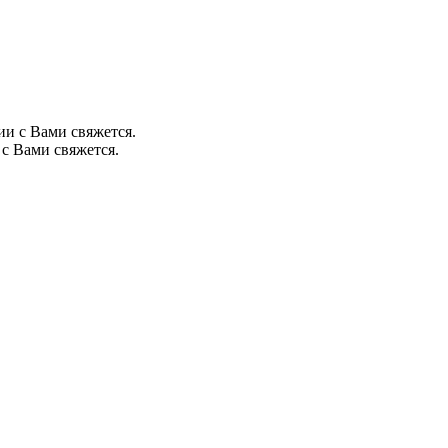
ии с Вами свяжется.
с Вами свяжется.