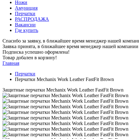
Ножи
Амуниция
Перчатки
РАСПРОДАЖА
Вакансии
Где купить
Спасибо за заявку, в ближайшее время менеджер нашей компан
Заявка принята, в ближайшее время менеджер нашей компании 
Подписка успешно оформлена!
Товар добален в корзину!
Главная
Перчатки
Перчатки Mechanix Work Leather FastFit Brown
Защитные перчатки Mechanix Work Leather FastFit Brown