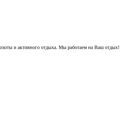
охоты и активного отдыха. Мы работаем на Ваш отдых!