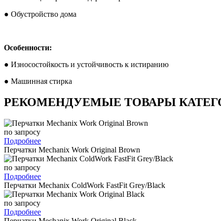
● Обустройство дома
Особенности:
● Износостойкость и устойчивость к истиранию
● Машинная стирка
РЕКОМЕНДУЕМЫЕ ТОВАРЫ КАТЕГ
по запросу
Подробнее
Перчатки Mechanix Work Original Brown
по запросу
Подробнее
Перчатки Mechanix ColdWork FastFit Grey/Black
по запросу
Подробнее
Перчатки Mechanix Work Original Black