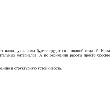
ит ваши руки, и вы будете трудиться с полной отдачей. Кожа
ительных материалов. А по окончании работы просто бросьте
ранию и структурную устойчивость.