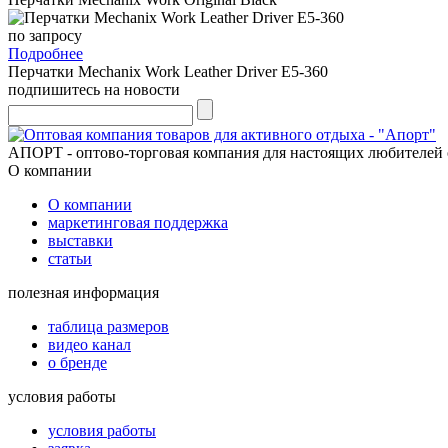
по запросу
Подробнее
Перчатки Mechanix Work Leather Driver E5-360
подпишитесь на новости
АПОРТ - оптово-торговая компания для настоящих любителей 
О компании
О компании
маркетинговая поддержка
выставки
статьи
полезная информация
таблица размеров
видео канал
о бренде
условия работы
условия работы