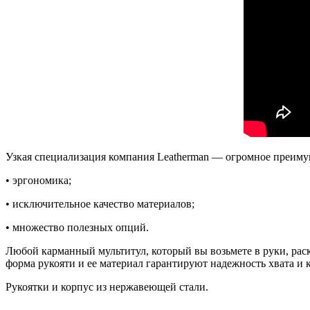
Узкая специализация компания Leatherman — огромное преимущ
• эргономика;
• исключительное качество материалов;
• множество полезных опций.
Любой карманный мультитул, который вы возьмете в руки, раск
форма рукояти и ее материал гарантируют надежность хвата и 
Рукоятки и корпус из нержавеющей стали.