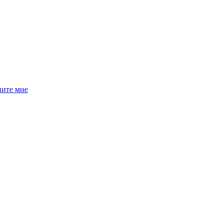
ните мне