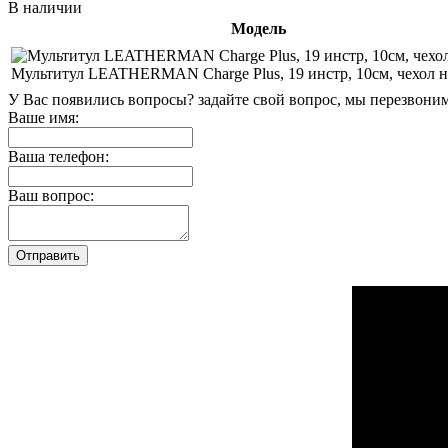
В наличии
Модель
Мультитул LEATHERMAN Charge Plus, 19 инстр, 10см, чехол 
У Вас появились вопросы? задайте свой вопрос, мы перезвони
Ваше имя:
Ваша телефон:
Ваш вопрос: