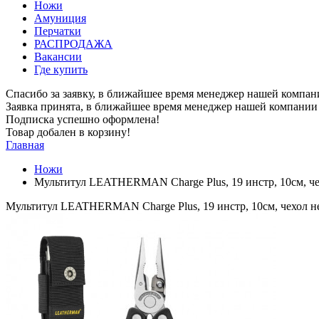
Ножи
Амуниция
Перчатки
РАСПРОДАЖА
Вакансии
Где купить
Спасибо за заявку, в ближайшее время менеджер нашей компан
Заявка принята, в ближайшее время менеджер нашей компании 
Подписка успешно оформлена!
Товар добален в корзину!
Главная
Ножи
Мультитул LEATHERMAN Charge Plus, 19 инстр, 10см, ч
Мультитул LEATHERMAN Charge Plus, 19 инстр, 10см, чехол н