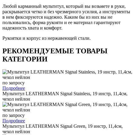
Любой карманный мультитул, который вы возьмете в руки,
раскрывается четко и без чрезмерного усилия, а инструменты
в нем фиксируются надежно. Каким бы из них вы не
пользовались, форма рукояти и ее материал гарантируют
надежность хвата и комфорт.
Рукоятки и корпус из нержавеющей стали.
РЕКОМЕНДУЕМЫЕ ТОВАРЫ
КАТЕГОРИИ
по запросу
Подробнее
Мультитул LEATHERMAN Signal Stainless, 19 инстр, 11,4см,
чехол нейлон
по запросу
Подробнее
Мультитул LEATHERMAN Signal Green, 19 инстр, 11,4см,
чехол нейлон