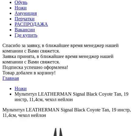
Обувь
Ножи
Амуниция
Перчатки
РАСПРОДАЖА
Вакансии
Где купить
Спасибо за заявку, в ближайшее время менеджер нашей
компании с Вами свяжется.
Заявка принята, в ближайшее время менеджер нашей
компании с Вами свяжется.
Подписка успешно оформлена!
Товар добален в корзину!
Главная
Ножи
Мультитул LEATHERMAN Signal Black Coyote Tan, 19
инстр, 11,4см, чехол нейлон
Мультитул LEATHERMAN Signal Black Coyote Tan, 19 инстр,
11,4см, чехол нейлон