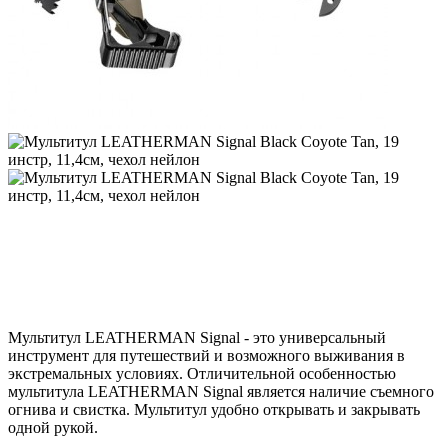
Мультитул LEATHERMAN Signal - это универсальный
инструмент для путешествий и возможного выживания в
экстремальных условиях. Отличительной особенностью
мультитула LEATHERMAN Signal является наличие съемного
огнива и свистка. Мультитул удобно открывать и закрывать
одной рукой.