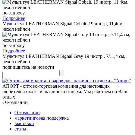
по запросу
Подробнее
Мультитул LEATHERMAN Signal Cobalt, 19 инстр, 11,4см,
чехол нейлон
по запросу
Подробнее
Мультитул LEATHERMAN Signal Gray 19 инстр., 7/11,4 см,
чехол нейлон
подпишитесь на новости
АПОРТ - оптово-торговая компания для настоящих
любителей охоты и активного отдыха. Мы работаем на Ваш
отдых!
О компании
О компании
маркетинговая поддержка
выставки
статьи