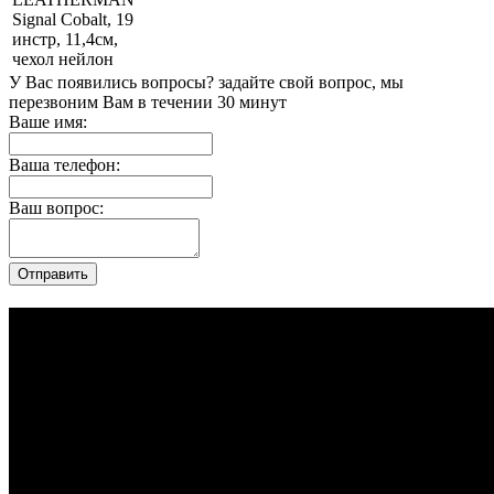
Signal Cobalt, 19
инстр, 11,4см,
чехол нейлон
У Вас появились вопросы? задайте свой вопрос, мы
перезвоним Вам в течении 30 минут
Ваше имя:
Ваша телефон:
Ваш вопрос: