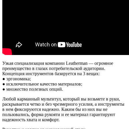
Узкая специализация компании Leatherman — огромное
преимущество в глазах потребительской аудитории.
Концепция инструментов базируется на 3 вещах:
● эргономика;
● исключительное качество материалов;
● множество полезных опций.
Любой карманный мультитул, который вы возьмете в руки,
раскрывается четко и без чрезмерного усилия, а инструменты
в нем фиксируются надежно. Каким бы из них вы не
пользовались, форма рукояти и ее материал гарантируют
надежность хвата и комфорт.