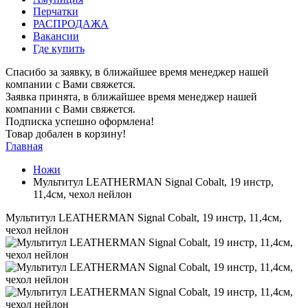
Перчатки
РАСПРОДАЖА
Вакансии
Где купить
Спасибо за заявку, в ближайшее время менеджер нашей
компании с Вами свяжется.
Заявка принята, в ближайшее время менеджер нашей
компании с Вами свяжется.
Подписка успешно оформлена!
Товар добален в корзину!
Главная
Ножи
Мультитул LEATHERMAN Signal Cobalt, 19 инстр,
11,4см, чехол нейлон
Мультитул LEATHERMAN Signal Cobalt, 19 инстр, 11,4см,
чехол нейлон