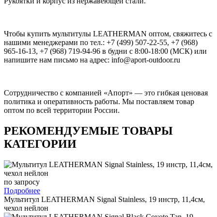
Рукоятки и корпус из нержавеющей стали.
Чтобы купить мультитулы LEATHERMAN оптом, свяжитесь с
нашими менеджерами по тел.: +7 (499) 507-22-55, +7 (968)
965-16-13, +7 (968) 719-94-96 в будни с 8:00-18:00 (МСК) или
напишите нам письмо на адрес: info@aport-outdoor.ru
Сотрудничество с компанией «Апорт» — это гибкая ценовая
политика и оперативность работы. Мы поставляем товар
оптом по всей территории России.
РЕКОМЕНДУЕМЫЕ ТОВАРЫ
КАТЕГОРИИ
по запросу
Подробнее
Мультитул LEATHERMAN Signal Stainless, 19 инстр, 11,4см,
чехол нейлон