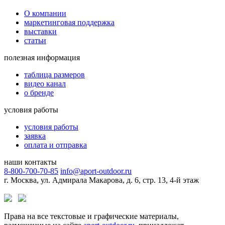
О компании
маркетинговая поддержка
выставки
статьи
полезная информация
таблица размеров
видео канал
о бренде
условия работы
условия работы
заявка
оплата и отправка
наши контакты
8-800-700-70-85
info@aport-outdoor.ru
г. Москва, ул. Адмирала Макарова, д. 6, стр. 13, 4-й этаж
Права на все текстовые и графические материалы,