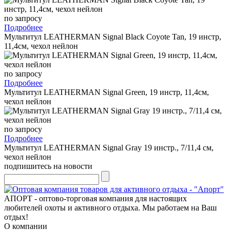
по запросу
Подробнее
Мультитул LEATHERMAN Signal Black Coyote Tan, 19 инстр,
11,4см, чехол нейлон
по запросу
Подробнее
Мультитул LEATHERMAN Signal Green, 19 инстр, 11,4см,
чехол нейлон
по запросу
Подробнее
Мультитул LEATHERMAN Signal Gray 19 инстр., 7/11,4 см,
чехол нейлон
подпишитесь на новости
АПОРТ - оптово-торговая компания для настоящих
любителей охоты и активного отдыха. Мы работаем на Ваш
отдых!
О компании