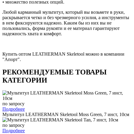
• множество полезных опций.
Любой карманный мультитул, который вы возьмете в руки,
раскрывается четко и без чрезмерного усилия, а инструменты
в нем фиксируются надежно. Каким бы из них вы не
пользовались, форма рукояти и ее материал гарантируют
надежность хвата и комфорт.
Купить оптом LEATHERMAN Skeletool можно в компании
"Апорт".
РЕКОМЕНДУЕМЫЕ ТОВАРЫ
КАТЕГОРИИ
по запросу
Подробнее
Мультитул LEATHERMAN Skeletool Moss Green, 7 инст, 10см
по запросу
Подробнее