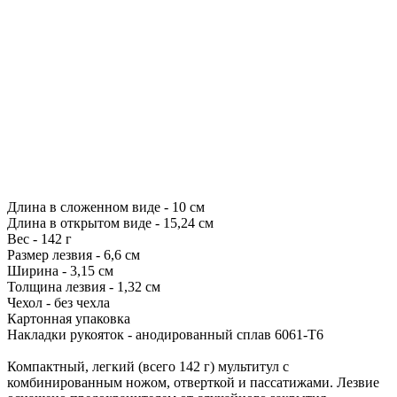
Длина в сложенном виде - 10 см
Длина в открытом виде - 15,24 см
Вес - 142 г
Размер лезвия - 6,6 см
Ширина - 3,15 см
Толщина лезвия - 1,32 см
Чехол - без чехла
Картонная упаковка
Накладки рукояток - анодированный сплав 6061-Т6
Компактный, легкий (всего 142 г) мультитул с
комбинированным ножом, отверткой и пассатижами. Лезвие