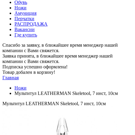
Обувь
Ножи
Амуниция
Перчатки
РАСПРОДАЖА
Вакансии
Где купить
Спасибо за заявку, в ближайшее время менеджер нашей
компании с Вами свяжется.
Заявка принята, в ближайшее время менеджер нашей
компании с Вами свяжется.
Подписка успешно оформлена!
Товар добален в корзину!
Главная
Ножи
Мультитул LEATHERMAN Skeletool, 7 инст, 10см
Мультитул LEATHERMAN Skeletool, 7 инст, 10см