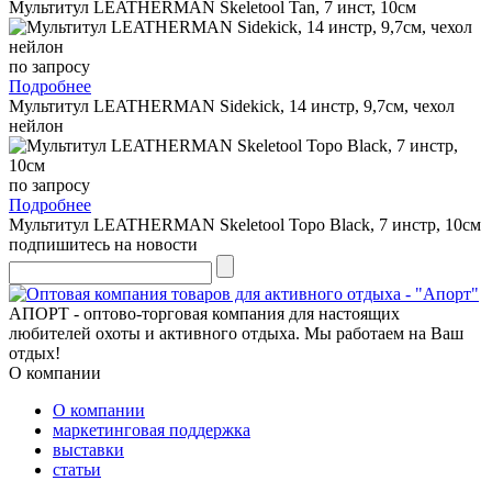
Мультитул LEATHERMAN Skeletool Tan, 7 инст, 10см
по запросу
Подробнее
Мультитул LEATHERMAN Sidekick, 14 инстр, 9,7см, чехол
нейлон
по запросу
Подробнее
Мультитул LEATHERMAN Skeletool Topo Black, 7 инстр, 10см
подпишитесь на новости
АПОРТ - оптово-торговая компания для настоящих
любителей охоты и активного отдыха. Мы работаем на Ваш
отдых!
О компании
О компании
маркетинговая поддержка
выставки
статьи