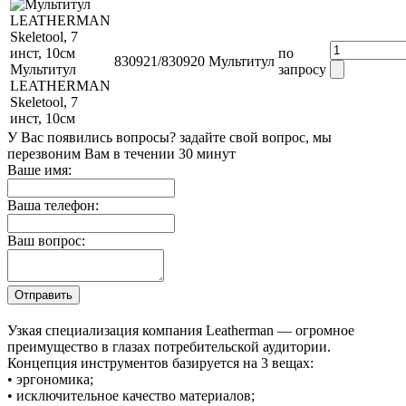
по
830921/830920
Мультитул
Мультитул
запросу
LEATHERMAN
Skeletool, 7
инст, 10см
У Вас появились вопросы? задайте свой вопрос, мы
перезвоним Вам в течении 30 минут
Ваше имя:
Ваша телефон:
Ваш вопрос:
Узкая специализация компания Leatherman — огромное
преимущество в глазах потребительской аудитории.
Концепция инструментов базируется на 3 вещах:
• эргономика;
• исключительное качество материалов;