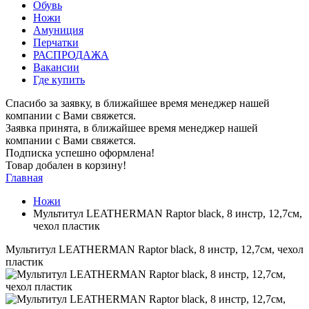
Обувь
Ножи
Амуниция
Перчатки
РАСПРОДАЖА
Вакансии
Где купить
Спасибо за заявку, в ближайшее время менеджер нашей
компании с Вами свяжется.
Заявка принята, в ближайшее время менеджер нашей
компании с Вами свяжется.
Подписка успешно оформлена!
Товар добален в корзину!
Главная
Ножи
Мультитул LEATHERMAN Raptor black, 8 инстр, 12,7см,
чехол пластик
Мультитул LEATHERMAN Raptor black, 8 инстр, 12,7см, чехол
пластик