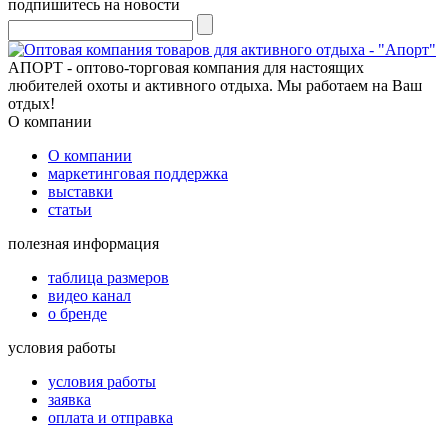
подпишитесь на новости
АПОРТ - оптово-торговая компания для настоящих
любителей охоты и активного отдыха. Мы работаем на Ваш
отдых!
О компании
О компании
маркетинговая поддержка
выставки
статьи
полезная информация
таблица размеров
видео канал
о бренде
условия работы
условия работы
заявка
оплата и отправка