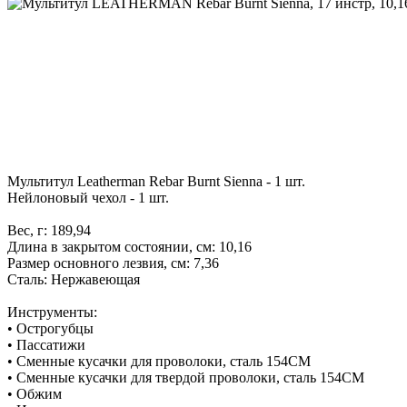
Мультитул Leatherman Rebar Burnt Sienna - 1 шт.
Нейлоновый чехол - 1 шт.
Вес, г: 189,94
Длина в закрытом состоянии, см: 10,16
Размер основного лезвия, см: 7,36
Сталь: Нержавеющая
Инструменты:
• Острогубцы
• Пассатижи
• Сменные кусачки для проволоки, сталь 154CM
• Сменные кусачки для твердой проволоки, сталь 154CM
• Обжим