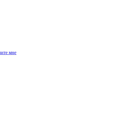
ните мне