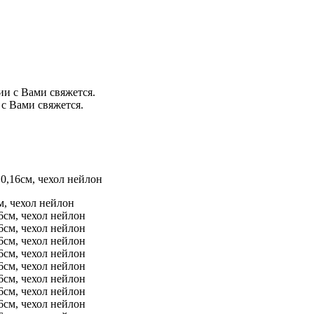
ии с Вами свяжется.
с Вами свяжется.
0,16см, чехол нейлон
, чехол нейлон