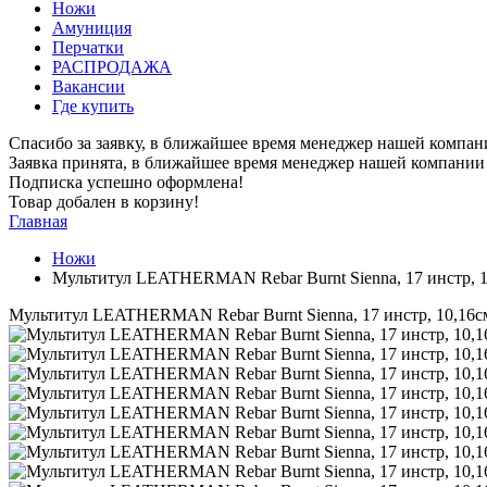
Ножи
Амуниция
Перчатки
РАСПРОДАЖА
Вакансии
Где купить
Спасибо за заявку, в ближайшее время менеджер нашей компан
Заявка принята, в ближайшее время менеджер нашей компании 
Подписка успешно оформлена!
Товар добален в корзину!
Главная
Ножи
Мультитул LEATHERMAN Rebar Burnt Sienna, 17 инстр, 1
Мультитул LEATHERMAN Rebar Burnt Sienna, 17 инстр, 10,16см