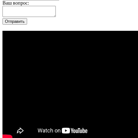
Ваш вопрос: