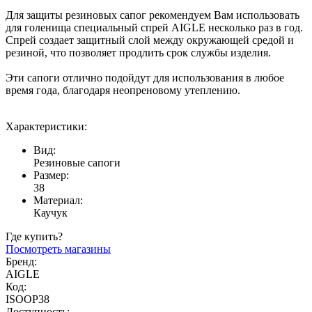
Для защиты резиновых сапог рекомендуем Вам использовать
для голенища специальный спрей AIGLE несколько раз в год.
Спрей создает защитный слой между окружающей средой и
резиной, что позволяет продлить срок службы изделия.
Эти сапоги отлично подойдут для использования в любое
время года, благодаря неопреновому утеплению.
Характеристики:
Вид:
Резиновые сапоги
Размер:
38
Материал:
Каучук
Где купить?
Посмотреть магазины
Бренд:
AIGLE
Код:
ISOOP38
Доступность: