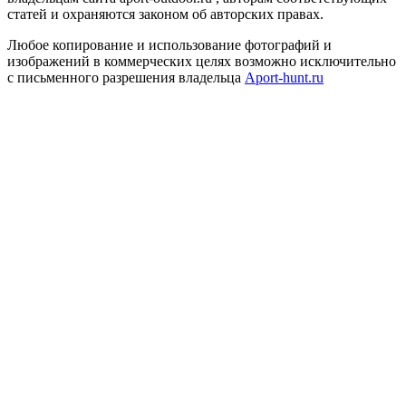
статей и охраняются законом об авторских правах.
Любое копирование и использование фотографий и
изображений в коммерческих целях возможно исключительно
с письменного разрешения владельца
Aport-hunt.ru