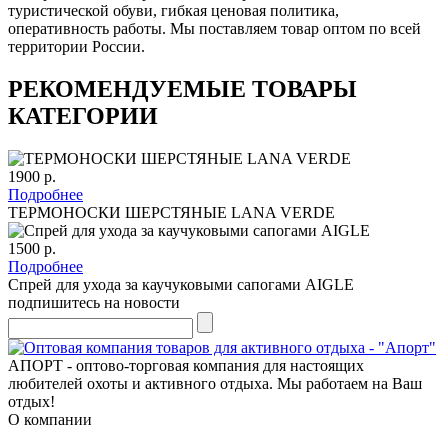
туристической обуви, гибкая ценовая политика,
оперативность работы. Мы поставляем товар оптом по всей
территории России.
РЕКОМЕНДУЕМЫЕ ТОВАРЫ
КАТЕГОРИИ
1900 р.
Подробнее
ТЕРМОНОСКИ ШЕРСТЯНЫЕ LANA VERDE
1500 р.
Подробнее
Спрей для ухода за каучуковыми сапогами AIGLE
подпишитесь на новости
АПОРТ - оптово-торговая компания для настоящих
любителей охоты и активного отдыха. Мы работаем на Ваш
отдых!
О компании