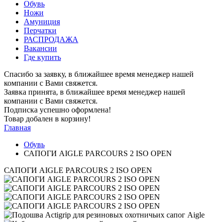
Обувь
Ножи
Амуниция
Перчатки
РАСПРОДАЖА
Вакансии
Где купить
Спасибо за заявку, в ближайшее время менеджер нашей
компании с Вами свяжется.
Заявка принята, в ближайшее время менеджер нашей
компании с Вами свяжется.
Подписка успешно оформлена!
Товар добален в корзину!
Главная
Обувь
САПОГИ AIGLE PARCOURS 2 ISO OPEN
САПОГИ AIGLE PARCOURS 2 ISO OPEN