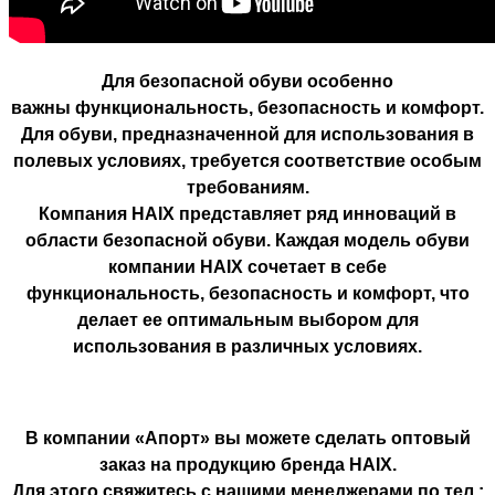
Для безопасной обуви особенно
важны функциональность, безопасность и комфорт.
Для обуви, предназначенной для использования в
полевых условиях, требуется соответствие особым
требованиям.
Компания HAIX представляет ряд инноваций в
области безопасной обуви. Каждая модель обуви
компании HAIX сочетает в себе
функциональность, безопасность и комфорт, что
делает ее оптимальным выбором для
использования в различных условиях.
В компании «Апорт» вы можете сделать оптовый
заказ на продукцию бренда HAIX.
Для этого свяжитесь с нашими менеджерами по тел.: