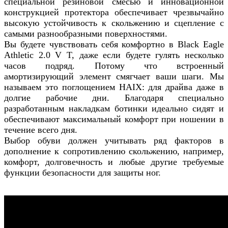
специальной резиновой смесью и инновационной
конструкцией протектора обеспечивает чрезвычайно
высокую устойчивость к скольжению и сцепление с
самыми разнообразными поверхностями.
Вы будете чувствовать себя комфортно в Black Eagle
Athletic 2.0 V T, даже если будете гулять несколько
часов подряд. Потому что встроенный
амортизирующий элемент смягчает ваши шаги. Мы
называем это поглощением HAIX: для драйва даже в
долгие рабочие дни. Благодаря специально
разработанным накладкам ботинки идеально сидят и
обеспечивают максимальный комфорт при ношении в
течение всего дня.
Выбор обуви должен учитывать ряд факторов в
дополнение к сопротивлению скольжению, например,
комфорт, долговечность и любые другие требуемые
функции безопасности для защиты ног.