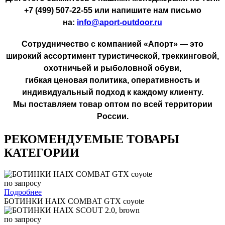
+7 (499) 507-22-55 или напишите нам письмо
на:
info@aport-outdoor.ru
Сотрудничество с компанией «Апорт» — это
широкий ассортимент туристической, треккинговой,
охотничьей и рыболовной обуви,
гибкая ценовая политика, оперативность и
индивидуальный подход к каждому клиенту.
Мы поставляем товар оптом по всей территории
России.
РЕКОМЕНДУЕМЫЕ ТОВАРЫ
КАТЕГОРИИ
по запросу
Подробнее
БОТИНКИ HAIX COMBAT GTX coyote
по запросу