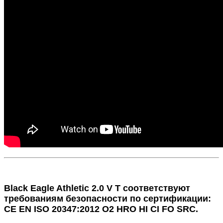
Black Eagle Athletic 2.0 V T соответствуют
требованиям безопасности по сертификации:
CE EN ISO 20347:2012 O2 HRO HI CI FO SRC.