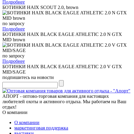
Подробнее
БОТИНКИ HAIX SCOUT 2.0, brown
по запросу
Подробнее
БОТИНКИ HAIX BLACK EAGLE ATHLETIC 2.0 N GTX
MID brown
по запросу
Подробнее
БОТИНКИ HAIX BLACK EAGLE ATHLETIC 2.0 V GTX
MID/SAGE
подпишитесь на новости
АПОРТ - оптово-торговая компания для настоящих
любителей охоты и активного отдыха. Мы работаем на Ваш
отдых!
О компании
О компании
маркетинговая поддержка
выставки