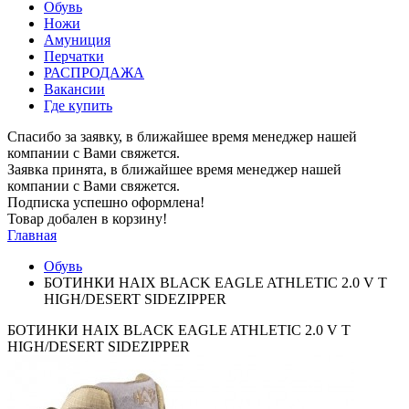
Обувь
Ножи
Амуниция
Перчатки
РАСПРОДАЖА
Вакансии
Где купить
Спасибо за заявку, в ближайшее время менеджер нашей
компании с Вами свяжется.
Заявка принята, в ближайшее время менеджер нашей
компании с Вами свяжется.
Подписка успешно оформлена!
Товар добален в корзину!
Главная
Обувь
БОТИНКИ HAIX BLACK EAGLE ATHLETIC 2.0 V T
HIGH/DESERT SIDEZIPPER
БОТИНКИ HAIX BLACK EAGLE ATHLETIC 2.0 V T
HIGH/DESERT SIDEZIPPER