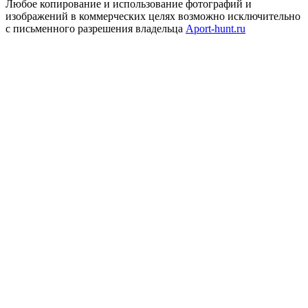
Любое копирование и использование фотографий и
изображений в коммерческих целях возможно исключительно
с письменного разрешения владельца
Aport-hunt.ru