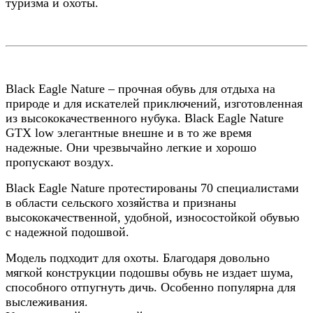
туризма и охоты.
Black Eagle Nature – прочная обувь для отдыха на
природе и для искателей приключений, изготовленная
из высококачественного нубука. Black Eagle Nature
GTX low элегантные внешне и в то же время
надежные. Они чрезвычайно легкие и хорошо
пропускают воздух.
Black Eagle Nature протестированы 70 специалистами
в области сельского хозяйства и признаны
высококачественной, удобной, износостойкой обувью
с надежной подошвой.
Модель подходит для охоты. Благодаря довольно
мягкой конструкции подошвы обувь не издает шума,
способного отпугнуть дичь. Особенно популярна для
выслеживания.