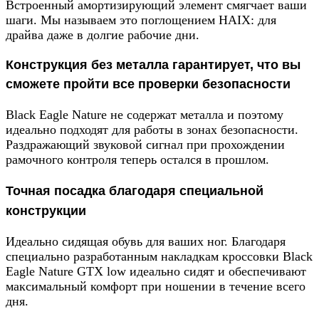
Встроенный амортизирующий элемент смягчает ваши
шаги. Мы называем это поглощением HAIX: для
драйва даже в долгие рабочие дни.
Конструкция без металла гарантирует, что вы
сможете пройти все проверки безопасности
Black Eagle Nature не содержат металла и поэтому
идеально подходят для работы в зонах безопасности.
Раздражающий звуковой сигнал при прохождении
рамочного контроля теперь остался в прошлом.
Точная посадка благодаря специальной
конструкции
Идеально сидящая обувь для ваших ног. Благодаря
специально разработанным накладкам кроссовки Black
Eagle Nature GTX low идеально сидят и обеспечивают
максимальный комфорт при ношении в течение всего
дня.