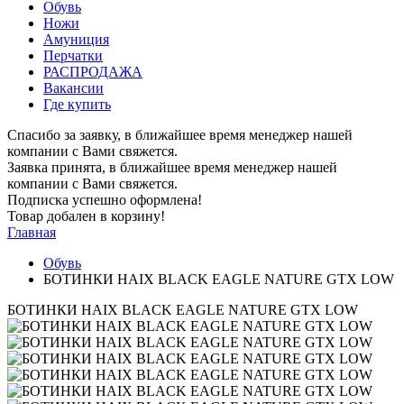
Обувь
Ножи
Амуниция
Перчатки
РАСПРОДАЖА
Вакансии
Где купить
Спасибо за заявку, в ближайшее время менеджер нашей
компании с Вами свяжется.
Заявка принята, в ближайшее время менеджер нашей
компании с Вами свяжется.
Подписка успешно оформлена!
Товар добален в корзину!
Главная
Обувь
БОТИНКИ HAIX BLACK EAGLE NATURE GTX LOW
БОТИНКИ HAIX BLACK EAGLE NATURE GTX LOW