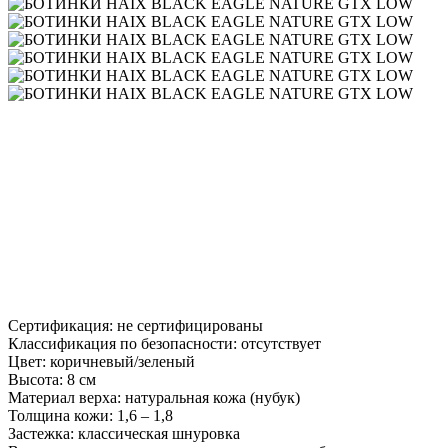
Сертификация: не сертифицированы
Классификация по безопасности: отсутствует
Цвет: коричневый/зеленый
Высота: 8 см
Материал верха: натуральная кожа (нубук)
Толщина кожи: 1,6 – 1,8
Застежка: классическая шнуровка