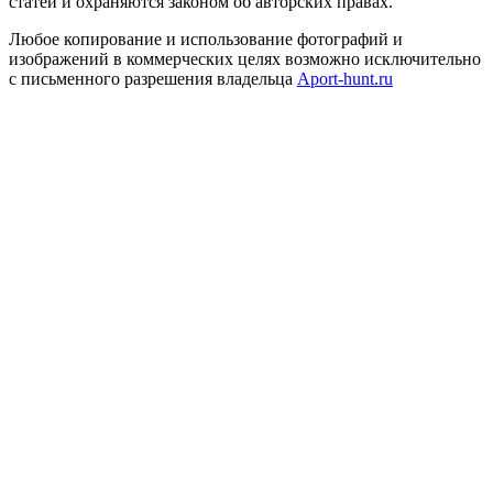
статей и охраняются законом об авторских правах.
Любое копирование и использование фотографий и
изображений в коммерческих целях возможно исключительно
с письменного разрешения владельца
Aport-hunt.ru