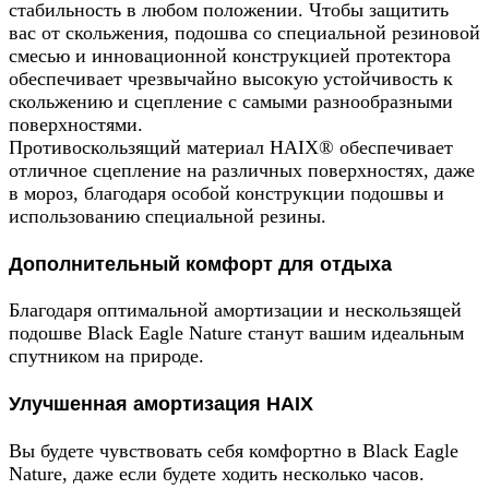
стабильность в любом положении. Чтобы защитить
вас от скольжения, подошва со специальной резиновой
смесью и инновационной конструкцией протектора
обеспечивает чрезвычайно высокую устойчивость к
скольжению и сцепление с самыми разнообразными
поверхностями.
Противоскользящий материал HAIX® обеспечивает
отличное сцепление на различных поверхностях, даже
в мороз, благодаря особой конструкции подошвы и
использованию специальной резины.
Дополнительный комфорт для отдыха
Благодаря оптимальной амортизации и нескользящей
подошве Black Eagle Nature станут вашим идеальным
спутником на природе.
Улучшенная амортизация HAIX
Вы будете чувствовать себя комфортно в Black Eagle
Nature, даже если будете ходить несколько часов.