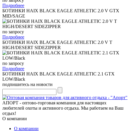
по запросу
Подробнее
БОТИНКИ HAIX BLACK EAGLE ATHLETIC 2.0 V GTX
MID/SAGE
по запросу
Подробнее
БОТИНКИ HAIX BLACK EAGLE ATHLETIC 2.0 V T
HIGH/DESERT SIDEZIPPER
по запросу
Подробнее
БОТИНКИ HAIX BLACK EAGLE ATHLETIC 2.1 GTX
LOW/Black
подпишитесь на новости
АПОРТ - оптово-торговая компания для настоящих
любителей охоты и активного отдыха. Мы работаем на Ваш
отдых!
О компании
О компании