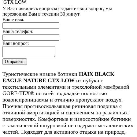
GTX LOW
У Вас появились вопросы? задайте свой вопрос, мы
перезвоним Вам в течении 30 минут
Ваше имя:
Ваша телефон:
Ваш вопрос:
Туристические низкие ботинки
HAIX BLACK
EAGLE NATURE GTX LOW
из нубука с
текстильными элементами и трехслойной мембраной
GORE-TEX® по всей подкладке полностью
водонепроницаемы и отлично пропускают воздух.
Прочная противоскользящая резиновая подошва с
отличной амортизацией и сцеплением на различных
поверхностях. Комфортные и износостойкие ботинки
с классической шнуровкой не содержат металлических
частей. Подходят для активного отдыха на природе,