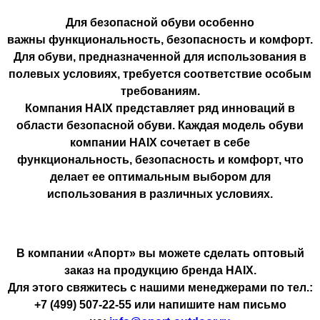
Для безопасной обуви особенно
важны функциональность, безопасность и комфорт.
Для обуви, предназначенной для использования в
полевых условиях, требуется соответствие особым
требованиям.
Компания HAIX представляет ряд инноваций в
области безопасной обуви. Каждая модель обуви
компании HAIX сочетает в себе
функциональность, безопасность и комфорт, что
делает ее оптимальным выбором для
использования в различных условиях.
В компании «Апорт» вы можете сделать оптовый
заказ на продукцию бренда HAIX.
Для этого свяжитесь с нашими менеджерами по тел.:
+7 (499) 507-22-55 или напишите нам письмо