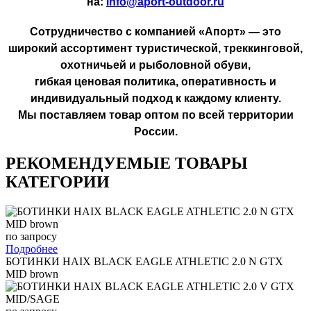
на:
info@aport-outdoor.ru
Сотрудничество с компанией «Апорт» — это
широкий ассортимент туристической, треккинговой,
охотничьей и рыболовной обуви,
гибкая ценовая политика, оперативность и
индивидуальный подход к каждому клиенту.
Мы поставляем товар оптом по всей территории
России.
РЕКОМЕНДУЕМЫЕ ТОВАРЫ
КАТЕГОРИИ
по запросу
Подробнее
БОТИНКИ HAIX BLACK EAGLE ATHLETIC 2.0 N GTX
MID brown