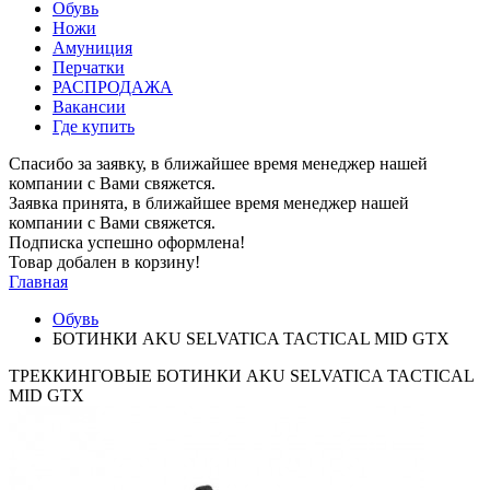
Обувь
Ножи
Амуниция
Перчатки
РАСПРОДАЖА
Вакансии
Где купить
Спасибо за заявку, в ближайшее время менеджер нашей
компании с Вами свяжется.
Заявка принята, в ближайшее время менеджер нашей
компании с Вами свяжется.
Подписка успешно оформлена!
Товар добален в корзину!
Главная
Обувь
БОТИНКИ AKU SELVATICA TACTICAL MID GTX
ТРЕККИНГОВЫЕ БОТИНКИ AKU SELVATICA TACTICAL
MID GTX