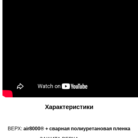
Характеристики
ВЕРХ:
air8000® + сварная полиуретановая пленка