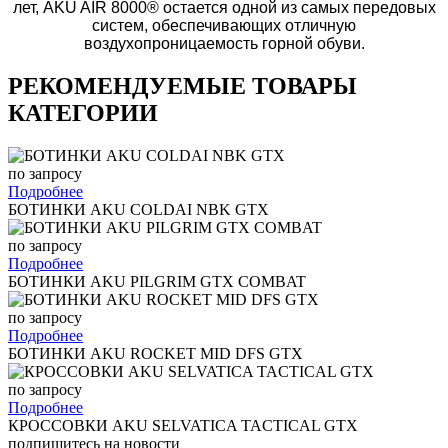
лет, AKU AIR 8000®​ остается одной из самых передовых
систем, обеспечивающих отличную
воздухопроницаемость горной обуви.
РЕКОМЕНДУЕМЫЕ ТОВАРЫ
КАТЕГОРИИ
по запросу
Подробнее
БОТИНКИ AKU COLDAI NBK GTX
по запросу
Подробнее
БОТИНКИ AKU PILGRIM GTX COMBAT
по запросу
Подробнее
БОТИНКИ AKU ROCKET MID DFS GTX
по запросу
Подробнее
КРОССОВКИ AKU SELVATICA TACTICAL GTX
подпишитесь на новости