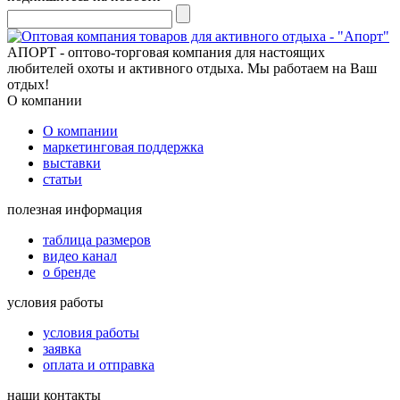
АПОРТ - оптово-торговая компания для настоящих
любителей охоты и активного отдыха. Мы работаем на Ваш
отдых!
О компании
О компании
маркетинговая поддержка
выставки
статьи
полезная информация
таблица размеров
видео канал
о бренде
условия работы
условия работы
заявка
оплата и отправка
наши контакты