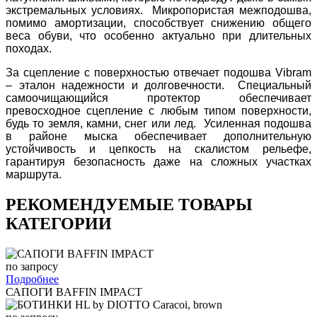
экстремальных условиях. Микропористая межподошва,
помимо амортизации, способствует снижению общего
веса обуви, что особенно актуально при длительных
походах.
За сцепление с поверхностью отвечает подошва Vibram
– эталон надежности и долговечности. Специальный
самоочищающийся протектор обеспечивает
превосходное сцепление с любым типом поверхности,
будь то земля, камни, снег или лед. Усиленная подошва
в районе мыска обеспечивает дополнительную
устойчивость и цепкость на скалистом рельефе,
гарантируя безопасность даже на сложных участках
маршрута.
РЕКОМЕНДУЕМЫЕ ТОВАРЫ
КАТЕГОРИИ
по запросу
Подробнее
САПОГИ BAFFIN IMPACT