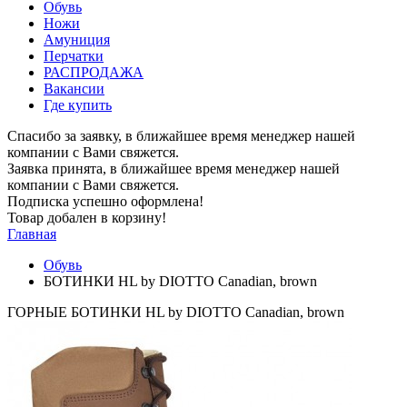
Обувь
Ножи
Амуниция
Перчатки
РАСПРОДАЖА
Вакансии
Где купить
Спасибо за заявку, в ближайшее время менеджер нашей
компании с Вами свяжется.
Заявка принята, в ближайшее время менеджер нашей
компании с Вами свяжется.
Подписка успешно оформлена!
Товар добален в корзину!
Главная
Обувь
БОТИНКИ HL by DIOTTO Canadian, brown
ГОРНЫЕ БОТИНКИ HL by DIOTTO Canadian, brown