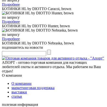
по запросу
Подробнее
БОТИНКИ HL by DIOTTO Caracoi, brown
по запросу
Подробнее
БОТИНКИ HL by DIOTTO Hunter, brown
по запросу
Подробнее
БОТИНКИ HL by DIOTTO Nebraska, brown
подпишитесь на новости
АПОРТ - оптово-торговая компания для настоящих
любителей охоты и активного отдыха. Мы работаем на Ваш
отдых!
О компании
О компании
маркетинговая поддержка
выставки
статьи
полезная информация