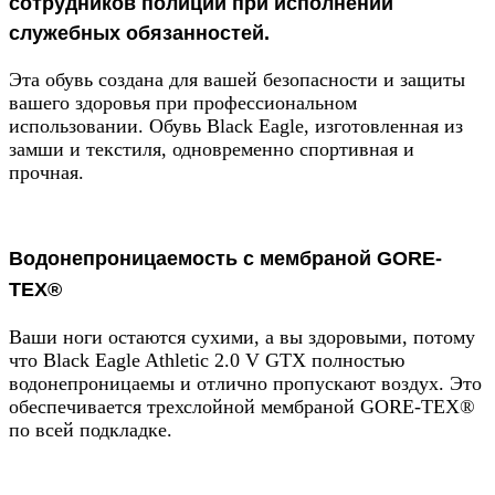
сотрудников полиции при исполнении
служебных обязанностей.
Эта обувь создана для вашей безопасности и защиты
вашего здоровья при профессиональном
использовании. Обувь Black Eagle, изготовленная из
замши и текстиля, одновременно спортивная и
прочная.
Водонепроницаемость с мембраной GORE-
TEX®
Ваши ноги остаются сухими, а вы здоровыми, потому
что Black Eagle Athletic 2.0 V GTX полностью
водонепроницаемы и отлично пропускают воздух. Это
обеспечивается трехслойной мембраной GORE-TEX®
по всей подкладке.