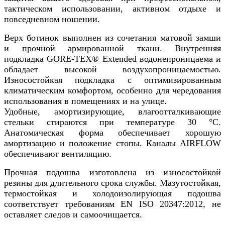
тактическом использовании, активном отдыхе и
повседневном ношении.
Верх ботинок выполнен из сочетания матовой замши
и прочной армированной ткани. Внутренняя
подкладка GORE-TEX® Extended водонепроницаема и
обладает высокой воздухопроницаемостью.
Износостойкая подкладка с оптимизированным
климатическим комфортом, особенно для чередования
использования в помещениях и на улице.
Удобные, амортизирующие, влагоотталкивающие
стельки стираются при температуре 30 °C.
Анатомическая форма обеспечивает хорошую
амортизацию и положение стопы. Каналы AIRFLOW
обеспечивают вентиляцию.
Прочная подошва изготовлена из износостойкой
резины для длительного срока службы. Мазутостойкая,
термостойкая и холодоизолирующая подошва
соответствует требованиям EN ISO 20347:2012, не
оставляет следов и самоочищается.