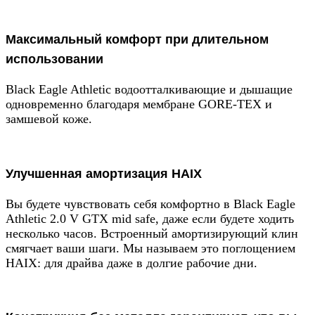
Максимальный комфорт при длительном
использовании
Black Eagle Athletic водоотталкивающие и дышащие
одновременно благодаря мембране GORE-TEX и
замшевой коже.
Улучшенная амортизация HAIX
Вы будете чувствовать себя комфортно в Black Eagle
Athletic 2.0 V GTX mid safe, даже если будете ходить
несколько часов. Встроенный амортизирующий клин
смягчает ваши шаги. Мы называем это поглощением
HAIX: для драйва даже в долгие рабочие дни.