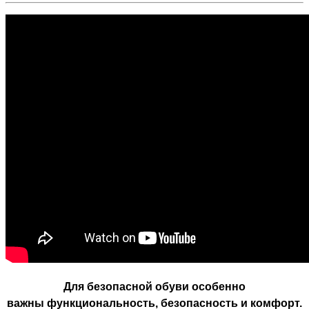
Для безопасной обуви особенно
важны функциональность, безопасность и комфорт.