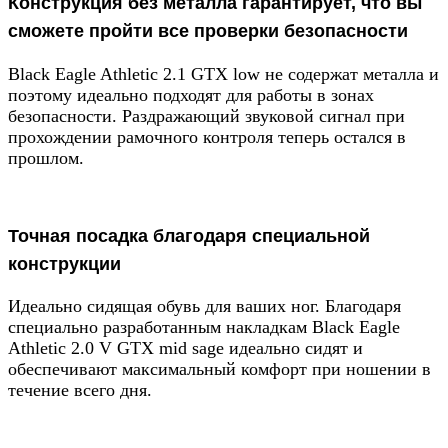
Конструкция без металла гарантирует, что вы
сможете пройти все проверки безопасности
Black Eagle Athletic 2.1 GTX low не содержат металла и
поэтому идеально подходят для работы в зонах
безопасности. Раздражающий звуковой сигнал при
прохождении рамочного контроля теперь остался в
прошлом.
Точная посадка благодаря специальной
конструкции
Идеально сидящая обувь для ваших ног. Благодаря
специально разработанным накладкам Black Eagle
Athletic 2.0 V GTX mid sage идеально сидят и
обеспечивают максимальный комфорт при ношении в
течение всего дня.