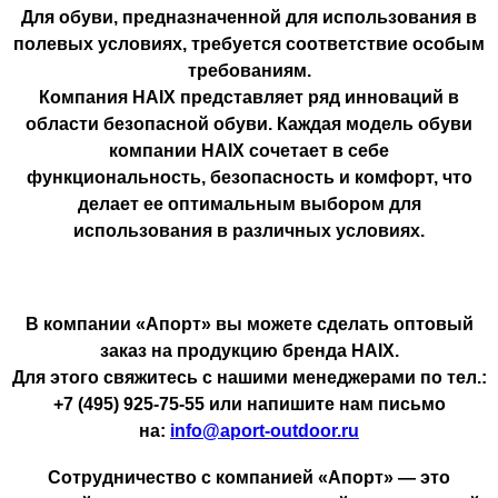
Для обуви, предназначенной для использования в
полевых условиях, требуется соответствие особым
требованиям.
Компания HAIX представляет ряд инноваций в
области безопасной обуви. Каждая модель обуви
компании HAIX сочетает в себе
функциональность, безопасность и комфорт, что
делает ее оптимальным выбором для
использования в различных условиях.
В компании «Апорт» вы можете сделать оптовый
заказ на продукцию бренда HAIX.
Для этого свяжитесь с нашими менеджерами по тел.:
+7 (495) 925-75-55 или напишите нам письмо
на:
info@aport-outdoor.ru
Сотрудничество с компанией «Апорт» — это