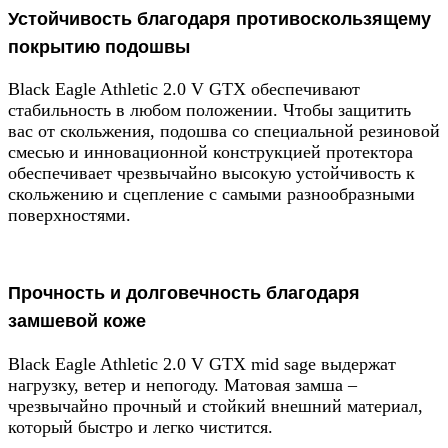
Устойчивость благодаря противоскользящему
покрытию подошвы
Black Eagle Athletic 2.0 V GTX обеспечивают
стабильность в любом положении. Чтобы защитить
вас от скольжения, подошва со специальной резиновой
смесью и инновационной конструкцией протектора
обеспечивает чрезвычайно высокую устойчивость к
скольжению и сцепление с самыми разнообразными
поверхностями.
Прочность и долговечность благодаря
замшевой коже
Black Eagle Athletic 2.0 V GTX mid sage выдержат
нагрузку, ветер и непогоду. Матовая замша –
чрезвычайно прочный и стойкий внешний материал,
который быстро и легко чистится.