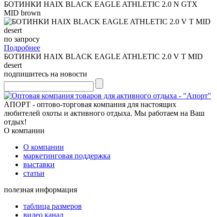
БОТИНКИ HAIX BLACK EAGLE ATHLETIC 2.0 N GTX
MID brown
по запросу
Подробнее
БОТИНКИ HAIX BLACK EAGLE ATHLETIC 2.0 V T MID
desert
подпишитесь на новости
АПОРТ - оптово-торговая компания для настоящих
любителей охоты и активного отдыха. Мы работаем на Ваш
отдых!
О компании
О компании
маркетинговая поддержка
выставки
статьи
полезная информация
таблица размеров
видео канал