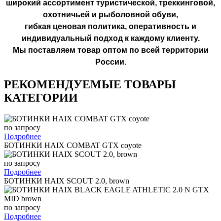
широкий ассортимент туристической, треккинговой,
охотничьей и рыболовной обуви,
гибкая ценовая политика, оперативность и
индивидуальный подход к каждому клиенту.
Мы поставляем товар оптом по всей территории
России.
РЕКОМЕНДУЕМЫЕ ТОВАРЫ
КАТЕГОРИИ
по запросу
Подробнее
БОТИНКИ HAIX COMBAT GTX coyote
по запросу
Подробнее
БОТИНКИ HAIX SCOUT 2.0, brown
по запросу
Подробнее