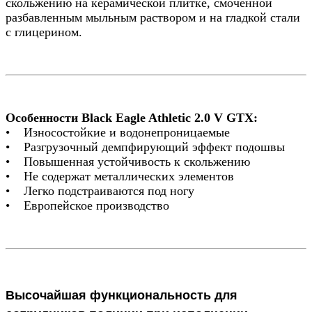
скольжению на керамической плитке, смоченной
разбавленным мыльным раствором и на гладкой стали
с глицерином.
Особенности Black Eagle Athletic 2.0 V GTX:
• Износостойкие и водонепроницаемые
• Разгрузочный демпфирующий эффект подошвы
• Повышенная устойчивость к скольжению
• Не содержат металлических элементов
• Легко подстраиваются под ногу
• Европейское производство
Высочайшая функциональность для