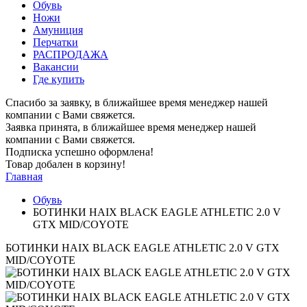
Обувь
Ножи
Амуниция
Перчатки
РАСПРОДАЖА
Вакансии
Где купить
Спасибо за заявку, в ближайшее время менеджер нашей
компании с Вами свяжется.
Заявка принята, в ближайшее время менеджер нашей
компании с Вами свяжется.
Подписка успешно оформлена!
Товар добален в корзину!
Главная
Обувь
БОТИНКИ HAIX BLACK EAGLE ATHLETIC 2.0 V
GTX MID/COYOTE
БОТИНКИ HAIX BLACK EAGLE ATHLETIC 2.0 V GTX
MID/COYOTE