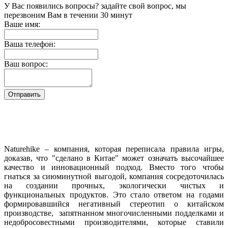
У Вас появились вопросы? задайте свой вопрос, мы
перезвоним Вам в течении 30 минут
Ваше имя:
Ваша телефон:
Ваш вопрос:
Naturehike – компания, которая переписала правила игры,
доказав, что "сделано в Китае" может означать высочайшее
качество и инновационный подход. Вместо того чтобы
гнаться за сиюминутной выгодой, компания сосредоточилась
на создании прочных, экологически чистых и
функциональных продуктов. Это стало ответом на годами
формировавшийся негативный стереотип о китайском
производстве, запятнанном многочисленными подделками и
недобросовестными производителями, которые ставили