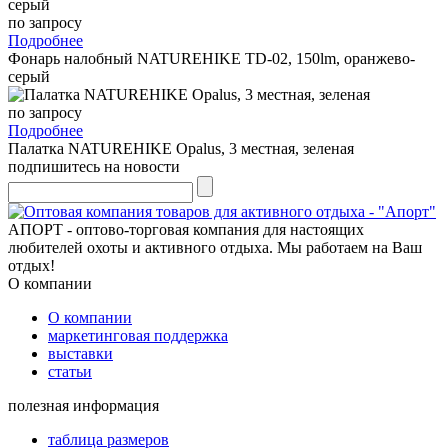
по запросу
Подробнее
Фонарь налобный NATUREHIKE TD-02, 150lm, оранжево-
серый
по запросу
Подробнее
Палатка NATUREHIKE Opalus, 3 местная, зеленая
подпишитесь на новости
АПОРТ - оптово-торговая компания для настоящих
любителей охоты и активного отдыха. Мы работаем на Ваш
отдых!
О компании
О компании
маркетинговая поддержка
выставки
статьи
полезная информация
таблица размеров