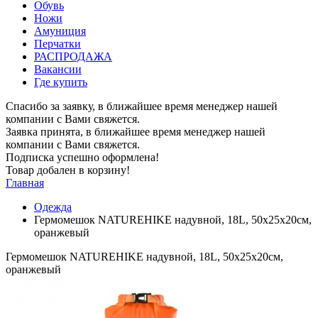
Обувь
Ножи
Амуниция
Перчатки
РАСПРОДАЖА
Вакансии
Где купить
Спасибо за заявку, в ближайшее время менеджер нашей
компании с Вами свяжется.
Заявка принята, в ближайшее время менеджер нашей
компании с Вами свяжется.
Подписка успешно оформлена!
Товар добален в корзину!
Главная
Одежда
Гермомешок NATUREHIKE надувной, 18L, 50х25х20см,
оранжевый
Гермомешок NATUREHIKE надувной, 18L, 50х25х20см,
оранжевый