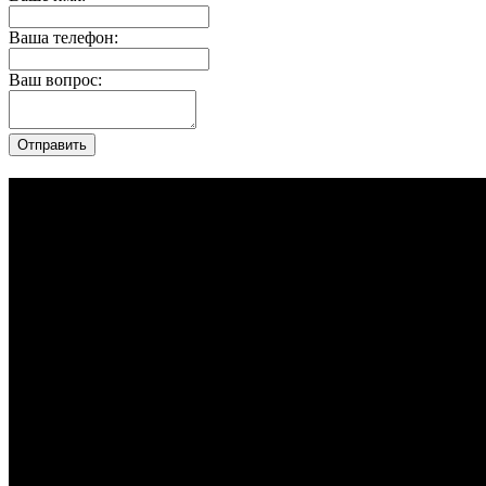
Ваша телефон:
Ваш вопрос: