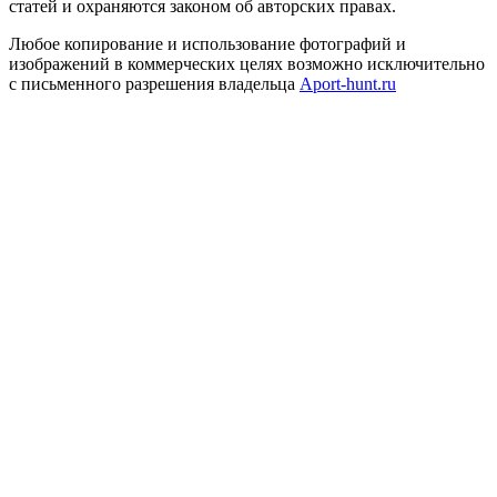
статей и охраняются законом об авторских правах.
Любое копирование и использование фотографий и
изображений в коммерческих целях возможно исключительно
с письменного разрешения владельца
Aport-hunt.ru