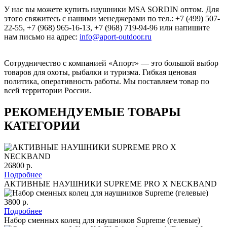
У нас вы можете купить наушники MSA SORDIN оптом. Для
этого свяжитесь с нашими менеджерами по тел.: +7 (499) 507-
22-55, +7 (968) 965-16-13, +7 (968) 719-94-96 или напишите
нам письмо на адрес:
info@aport-outdoor.ru
Сотрудничество с компанией «Апорт» — это большой выбор
товаров для охоты, рыбалки и туризма. Гибкая ценовая
политика, оперативность работы. Мы поставляем товар по
всей территории России.
РЕКОМЕНДУЕМЫЕ ТОВАРЫ
КАТЕГОРИИ
26800 р.
Подробнее
АКТИВНЫЕ НАУШНИКИ SUPREME PRO X NECKBAND
3800 р.
Подробнее
Набор сменных колец для наушников Supreme (гелевые)