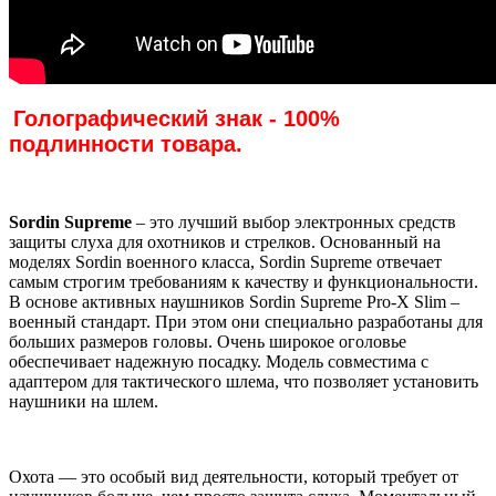
Голографический знак - 100%
подлинности товара.
Sordin Supreme
– это лучший выбор электронных средств
защиты слуха для охотников и стрелков. Основанный на
моделях Sordin военного класса, Sordin Supreme отвечает
самым строгим требованиям к качеству и функциональности.
В основе активных наушников Sordin Supreme Pro-X Slim –
военный стандарт. При этом они специально разработаны для
больших размеров головы. Очень широкое оголовье
обеспечивает надежную посадку. Модель совместима с
адаптером для тактического шлема, что позволяет установить
наушники на шлем.
Охота — это особый вид деятельности, который требует от