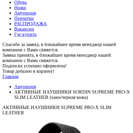
Обувь
Ножи
Амуниция
Перчатки
РАСПРОДАЖА
Вакансии
Где купить
Спасибо за заявку, в ближайшее время менеджер нашей
компании с Вами свяжется.
Заявка принята, в ближайшее время менеджер нашей
компании с Вами свяжется.
Подписка успешно оформлена!
Товар добален в корзину!
Главная
Амуниция
АКТИВНЫЕ НАУШНИКИ SORDIN SUPREME PRO-X
SLIM LEATHER (хаки/черная кожа)
АКТИВНЫЕ НАУШНИКИ SUPREME PRO-X SLIM
LEATHER