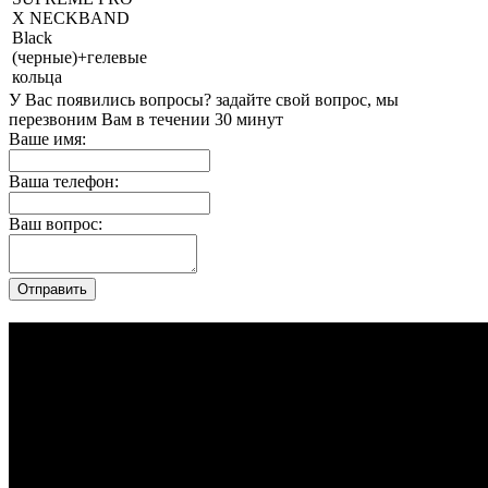
X NECKBAND
Black
(черные)+гелевые
кольца
У Вас появились вопросы? задайте свой вопрос, мы
перезвоним Вам в течении 30 минут
Ваше имя:
Ваша телефон:
Ваш вопрос: