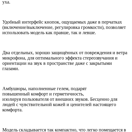
уха.
Удобный интерфейс кнопок, ощущаемых даже в перчатках
(включение/выключение, регулировка громкости), позволяет
использовать модель как правше, так и левше.
Два отдельных, хорошо защищённых от повреждения и ветра
микрофона, для оптимального эффекта стереозвучания и
ориентации на звук в пространстве даже с закрытыми
глазами.
Амбушюры, наполненные гелем, подарят
повышенный комфорт и герметичность,
изолируя пользователя от внешних звуков. Бесценно для
людей с чувствительной кожей и ценителей настоящего
комфорта.
Модель складывается так компактно, что легко помещается в