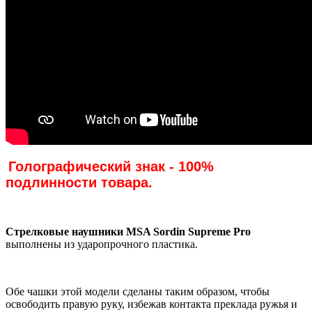
Голографический знак - 100%
подлинности товара.
Стрелковые наушники MSA Sordin Supreme Pro
выполнены из ударопрочного пластика.
Обе чашки этой модели сделаны таким образом, чтобы
освободить правую руку, избежав контакта преклада ружья и