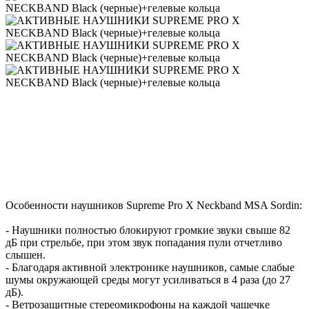
Особенности наушников Supreme Pro X Neckband MSA Sordin:
- Наушники полностью блокируют громкие звуки свыше 82
дБ при стрельбе, при этом звук попадания пули отчетливо
слышен.
- Благодаря активной электронике наушников, самые слабые
шумы окружающей среды могут усиливаться в 4 раза (до 27
дБ).
- Ветрозащитные стереомикрофоны на каждой чашечке