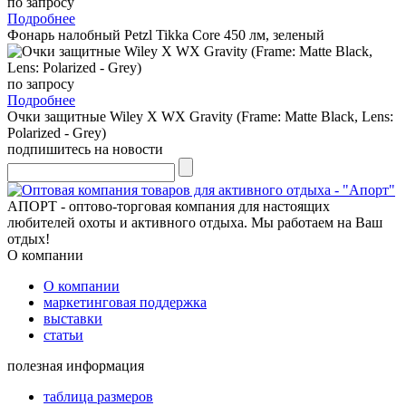
по запросу
Подробнее
Фонарь налобный Petzl Tikka Core 450 лм, зеленый
по запросу
Подробнее
Очки защитные Wiley X WX Gravity (Frame: Matte Black, Lens:
Polarized - Grey)
подпишитесь на новости
АПОРТ - оптово-торговая компания для настоящих
любителей охоты и активного отдыха. Мы работаем на Ваш
отдых!
О компании
О компании
маркетинговая поддержка
выставки
статьи
полезная информация
таблица размеров