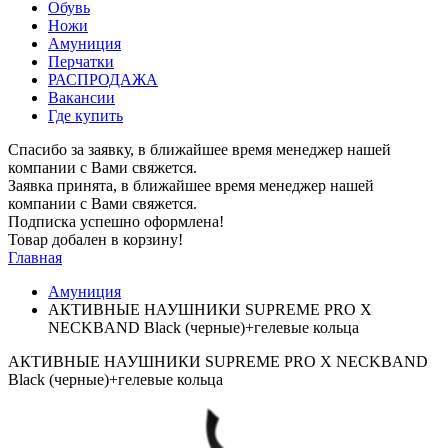
Обувь
Ножи
Амуниция
Перчатки
РАСПРОДАЖА
Вакансии
Где купить
Спасибо за заявку, в ближайшее время менеджер нашей
компании с Вами свяжется.
Заявка принята, в ближайшее время менеджер нашей
компании с Вами свяжется.
Подписка успешно оформлена!
Товар добален в корзину!
Главная
Амуниция
АКТИВНЫЕ НАУШНИКИ SUPREME PRO X
NECKBAND Black (черные)+гелевые кольца
АКТИВНЫЕ НАУШНИКИ SUPREME PRO X NECKBAND
Black (черные)+гелевые кольца