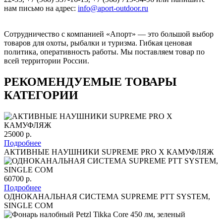
нам письмо на адрес:
info@aport-outdoor.ru
Сотрудничество с компанией «Апорт» — это большой выбор
товаров для охоты, рыбалки и туризма. Гибкая ценовая
политика, оперативность работы. Мы поставляем товар по
всей территории России.
РЕКОМЕНДУЕМЫЕ ТОВАРЫ
КАТЕГОРИИ
25000 р.
Подробнее
АКТИВНЫЕ НАУШНИКИ SUPREME PRO X КАМУФЛЯЖ
60700 р.
Подробнее
ОДНОКАНАЛЬНАЯ СИСТЕМА SUPREME PTT SYSTEM,
SINGLE COM