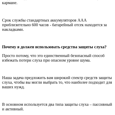
кармане.
Срок службы стандартных аккумуляторов ААА
приблизительно 600 часов - батарейный отсек находится за
накладками.
Почему я должен использовать средства защиты слуха?
Просто потому, что это единственный безопасный способ
избежать потери слуха при опасном уровне шума.
Наша задача предложить вам широкий спектр средств защиты
слуха, чтобы вы могли выбрать то, что наиболее подходит для
ваших нужд.
В основном используется два типа защиты слуха – пассивный
и активный.