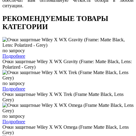
обеспечат вам оптимальную четкость обзора в любой
ситуации.
РЕКОМЕНДУЕМЫЕ ТОВАРЫ
КАТЕГОРИИ
по запросу
Подробнее
Очки защитные Wiley X WX Gravity (Frame: Matte Black, Lens:
Polarized - Grey)
по запросу
Подробнее
Очки защитные Wiley X WX Trek (Frame Matte Black, Lens
Grey)
по запросу
Подробнее
Очки защитные Wiley X WX Omega (Frame Matte Black, Lens
Grey)