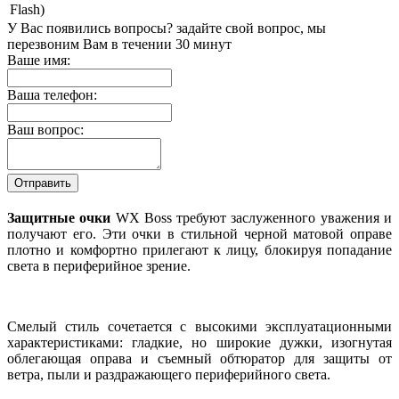
Flash)
У Вас появились вопросы? задайте свой вопрос, мы
перезвоним Вам в течении 30 минут
Ваше имя:
Ваша телефон:
Ваш вопрос:
Защитные очки
WX Boss требуют заслуженного уважения и
получают его. Эти очки в стильной черной матовой оправе
плотно и комфортно прилегают к лицу, блокируя попадание
света в периферийное зрение.
Смелый стиль сочетается с высокими эксплуатационными
характеристиками: гладкие, но широкие дужки, изогнутая
облегающая оправа и съемный обтюратор для защиты от
ветра, пыли и раздражающего периферийного света.