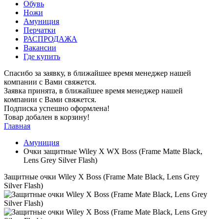
Обувь
Ножи
Амуниция
Перчатки
РАСПРОДАЖА
Вакансии
Где купить
Спасибо за заявку, в ближайшее время менеджер нашей
компании с Вами свяжется.
Заявка принята, в ближайшее время менеджер нашей
компании с Вами свяжется.
Подписка успешно оформлена!
Товар добален в корзину!
Главная
Амуниция
Очки защитные Wiley X WX Boss (Frame Matte Black,
Lens Grey Silver Flash)
Защитные очки Wiley X Boss (Frame Mate Black, Lens Grey
Silver Flash)