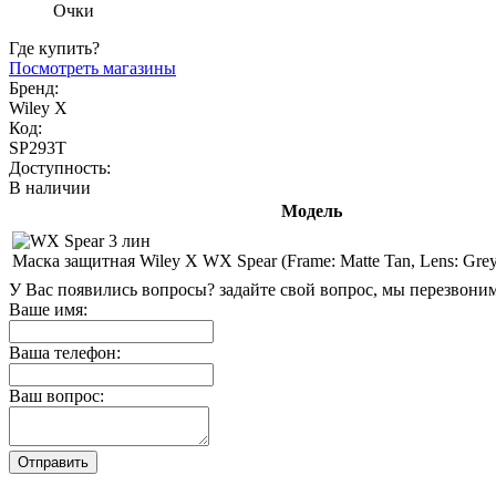
Очки
Где купить?
Посмотреть магазины
Бренд:
Wiley X
Код:
SP293T
Доступность:
В наличии
Модель
Маска защитная Wiley X WX Spear (Frame: Matte Tan, Lens: Grey 
У Вас появились вопросы? задайте свой вопрос, мы перезвони
Ваше имя:
Ваша телефон:
Ваш вопрос: