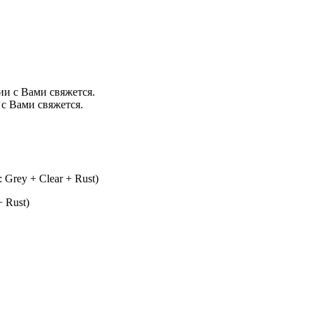
ии с Вами свяжется.
с Вами свяжется.
 Grey + Clear + Rust)
+ Rust)