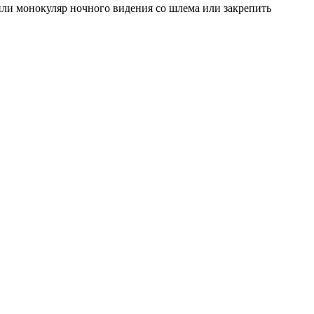
или монокуляр ночного видения со шлема или закрепить