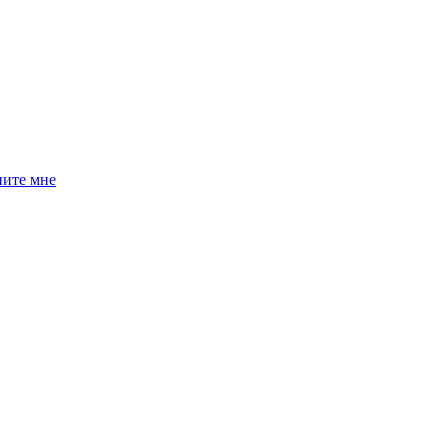
ните мне