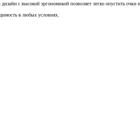
 дизайн с высокой эргономикой позволяет легко опустить очки 
димость в любых условиях.