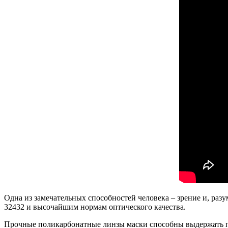
Одна из замечательных способностей человека – зрение и, раз
32432 и высочайшим нормам оптического качества.
Прочные поликарбонатные линзы маски способны выдержать по