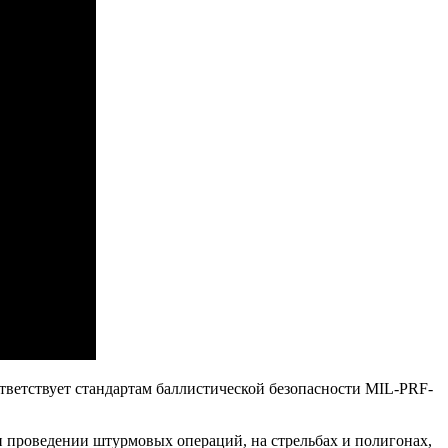
оответствует стандартам баллистической безопасности MIL-PRF-
 проведении штурмовых операций, на стрельбах и полигонах,