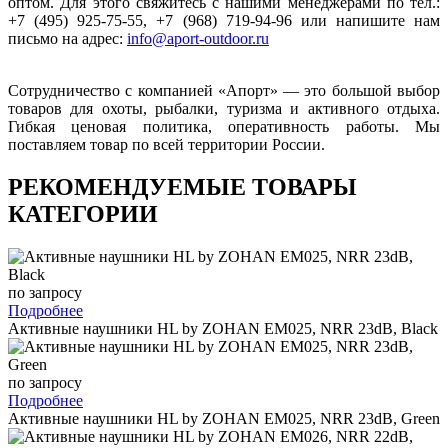
оптом. Для этого свяжитесь с нашими менеджерами по тел.:
+7 (495) 925-75-55, +7 (968) 719-94-96 или напишите нам
письмо на адрес:
info@aport-outdoor.ru
Сотрудничество с компанией «Апорт» — это большой выбор
товаров для охоты, рыбалки, туризма и активного отдыха.
Гибкая ценовая политика, оперативность работы. Мы
поставляем товар по всей территории России.
РЕКОМЕНДУЕМЫЕ ТОВАРЫ
КАТЕГОРИИ
по запросу
Подробнее
Активные наушники HL by ZOHAN EM025, NRR 23dB, Black
по запросу
Подробнее
Активные наушники HL by ZOHAN EM025, NRR 23dB, Green