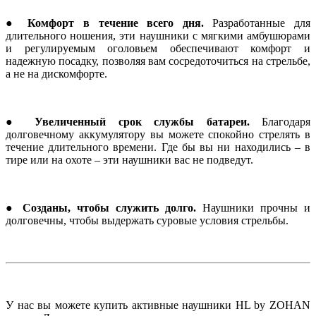
● Комфорт в течение всего дня.
Разработанные для
длительного ношения, эти наушники с мягкими амбушюрами
и регулируемым оголовьем обеспечивают комфорт и
надежную посадку, позволяя вам сосредоточиться на стрельбе,
а не на дискомфорте.
● Увеличенный срок службы батареи.
Благодаря
долговечному аккумулятору вы можете спокойно стрелять в
течение длительного времени. Где бы вы ни находились – в
тире или на охоте – эти наушники вас не подведут.
● Созданы, чтобы служить долго.
Наушники прочны и
долговечны, чтобы выдержать суровые условия стрельбы.
У нас вы можете купить активные наушники HL by ZOHAN