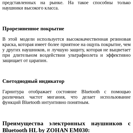
представленных на рынке. На такое способны только
наушники высокого класса.
Прорезиненное покрытие
В этой модели используется высококачественная резиновая
краска, которая имеет более приятное на ощупь покрытие, чем
у других наушников, и лучшую защиту, которая не выцветает
при длительном воздействии ультрафиолета и эффективно
защищает от царапин.
Светодиодный индикатор
Гарнитура отображает состояние Bluetooth с помощью
различных частот мигания, что делает использование
функций Bluetooth интуитивно понятным.
Преимущества электронных наушников с
Bluetooth HL by ZOHAN EM030: