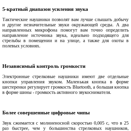
5-кратный диапазон усиления звука
Тактические наушники позволят вам лучше слышать добычу
и другие незначительные звуки окружающей среды. А два
направленных микрофона помогут вам точно определить
направление источника звука, идеально подходящего для
стрельбы в помещении и на улице, а также для охоты в
полевых условиях.
Независимый контроль громкости
Электронные стрелковые наушники имеют две отдельные
кнопки управления звуком. Маленькая кнопка в форме
шестеренки регулирует громкость Bluetooth, а большая кнопка
в форме шины - громкость активного звукоснимателя.
Более совершенные цифровые чипы
Звук сжимается с молниеносной скоростью 0,005 с, что в 25
раз быстрее, чем у большинства стрелковых наушников,