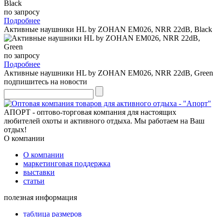
по запросу
Подробнее
Активные наушники HL by ZOHAN EM026, NRR 22dB, Black
по запросу
Подробнее
Активные наушники HL by ZOHAN EM026, NRR 22dB, Green
подпишитесь на новости
АПОРТ - оптово-торговая компания для настоящих
любителей охоты и активного отдыха. Мы работаем на Ваш
отдых!
О компании
О компании
маркетинговая поддержка
выставки
статьи
полезная информация
таблица размеров