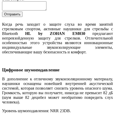
Когда речь заходит о защите слуха во время занятий
стрелковым спортом, активные наушники для стрельбы с
Bluetooth
HL by ZOHAN EM030
предлагают
непревзойденную защиту для стрелков. Отличительной
особенностью этого устройства являются инновационные
индивидуальные звукоизолирующие элементы,
обеспечивающие вашу безопасность и комфорт.
Цифровое шумоподавление
В дополнение к отличному звукоизоляционному материалу,
наушники оснащены новейшей внутренней акустической
системой, которая позволяет снизить уровень опасного шума.
Громкость, которую вы получаете, никогда не превысит 82 дБ
(шум выше 82 децибел может необратимо повредить слух
человека).
Уровень шумоподавления: NRR 23DB.