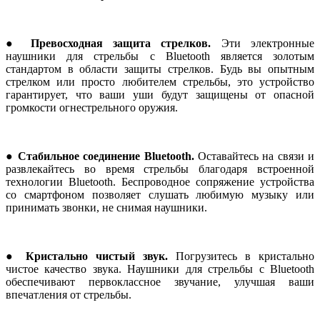
● Превосходная защита стрелков.
Эти электронные
наушники для стрельбы с Bluetooth является золотым
стандартом в области защиты стрелков. Будь вы опытным
стрелком или просто любителем стрельбы, это устройство
гарантирует, что ваши уши будут защищены от опасной
громкости огнестрельного оружия.
● Стабильное соединение Bluetooth.
Оставайтесь на связи и
развлекайтесь во время стрельбы благодаря встроенной
технологии Bluetooth. Беспроводное сопряжение устройства
со смартфоном позволяет слушать любимую музыку или
принимать звонки, не снимая наушники.
● Кристально чистый звук.
Погрузитесь в кристально
чистое качество звука. Наушники для стрельбы с Bluetooth
обеспечивают первоклассное звучание, улучшая ваши
впечатления от стрельбы.