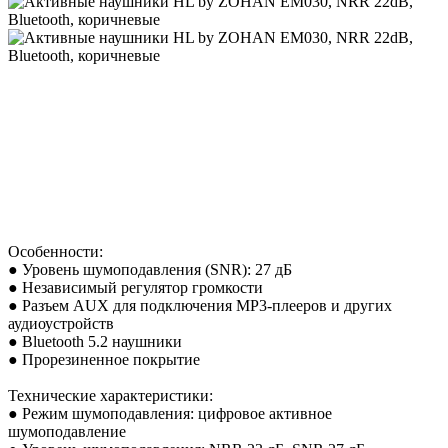
Особенности:
● Уровень шумоподавления (SNR): 27 дБ
● Независимый регулятор громкости
● Разъем AUX для подключения MP3-плееров и других
аудиоустройств
● Bluetooth 5.2 наушники
● Прорезиненное покрытие
Технические характеристики:
● Режим шумоподавления: цифровое активное
шумоподавление