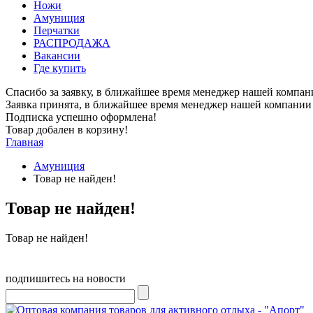
Ножи
Амуниция
Перчатки
РАСПРОДАЖА
Вакансии
Где купить
Спасибо за заявку, в ближайшее время менеджер нашей компан
Заявка принята, в ближайшее время менеджер нашей компании 
Подписка успешно оформлена!
Товар добален в корзину!
Главная
Амуниция
Товар не найден!
Товар не найден!
Товар не найден!
подпишитесь на новости