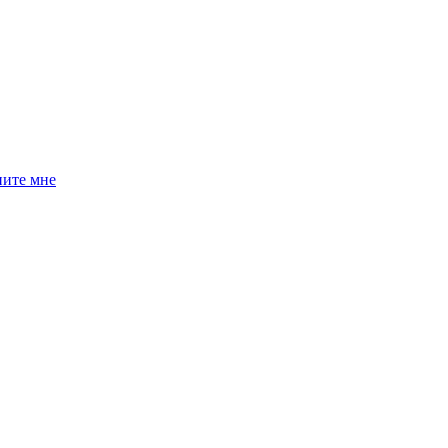
ните мне