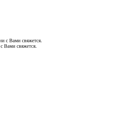
ии с Вами свяжется.
с Вами свяжется.