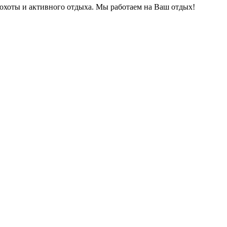
охоты и активного отдыха. Мы работаем на Ваш отдых!