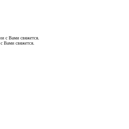
ии с Вами свяжется.
с Вами свяжется.