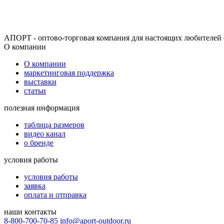
АПОРТ - оптово-торговая компания для настоящих любителей 
О компании
О компании
маркетинговая поддержка
выставки
статьи
полезная информация
таблица размеров
видео канал
о бренде
условия работы
условия работы
заявка
оплата и отправка
наши контакты
8-800-700-70-85
info@aport-outdoor.ru