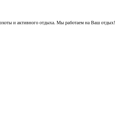
охоты и активного отдыха. Мы работаем на Ваш отдых!