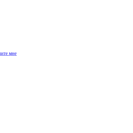
ните мне