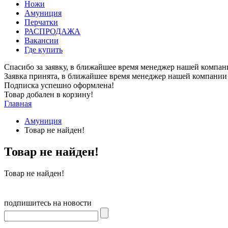
Ножи
Амуниция
Перчатки
РАСПРОДАЖА
Вакансии
Где купить
Спасибо за заявку, в ближайшее время менеджер нашей компан
Заявка принята, в ближайшее время менеджер нашей компании 
Подписка успешно оформлена!
Товар добален в корзину!
Главная
Амуниция
Товар не найден!
Товар не найден!
Товар не найден!
подпишитесь на новости