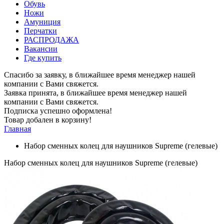
Обувь
Ножи
Амуниция
Перчатки
РАСПРОДАЖА
Вакансии
Где купить
Спасибо за заявку, в ближайшее время менеджер нашей
компании с Вами свяжется.
Заявка принята, в ближайшее время менеджер нашей
компании с Вами свяжется.
Подписка успешно оформлена!
Товар добален в корзину!
Главная
Набор сменных колец для наушников Supreme (гелевые)
Набор сменных колец для наушников Supreme (гелевые)