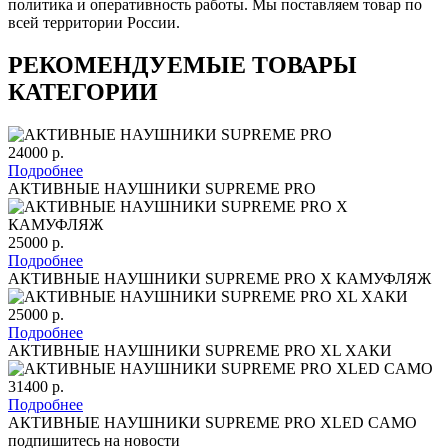
политика и оперативность работы. Мы поставляем товар по
всей территории России.
РЕКОМЕНДУЕМЫЕ ТОВАРЫ
КАТЕГОРИИ
24000 р.
Подробнее
АКТИВНЫЕ НАУШНИКИ SUPREME PRO
25000 р.
Подробнее
АКТИВНЫЕ НАУШНИКИ SUPREME PRO X КАМУФЛЯЖ
25000 р.
Подробнее
АКТИВНЫЕ НАУШНИКИ SUPREME PRO XL ХАКИ
31400 р.
Подробнее
АКТИВНЫЕ НАУШНИКИ SUPREME PRO XLED CAMO
подпишитесь на новости