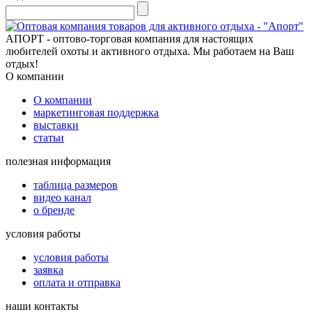
АПОРТ - оптово-торговая компания для настоящих
любителей охоты и активного отдыха. Мы работаем на Ваш
отдых!
О компании
О компании
маркетинговая поддержка
выставки
статьи
полезная информация
таблица размеров
видео канал
о бренде
условия работы
условия работы
заявка
оплата и отправка
наши контакты