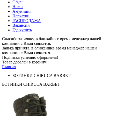
Обувь
Ножи
Амуниция
Перчатки
РАСПРОДАЖА
Вакансии
Где купить
Спасибо за заявку, в ближайшее время менеджер нашей
компании с Вами свяжется.
Заявка принята, в ближайшее время менеджер нашей
компании с Вами свяжется.
Подписка успешно оформлена!
Товар добален в корзину!
Главная
БОТИНКИ CHIRUCA BARBET
БОТИНКИ CHIRUCA BARBET