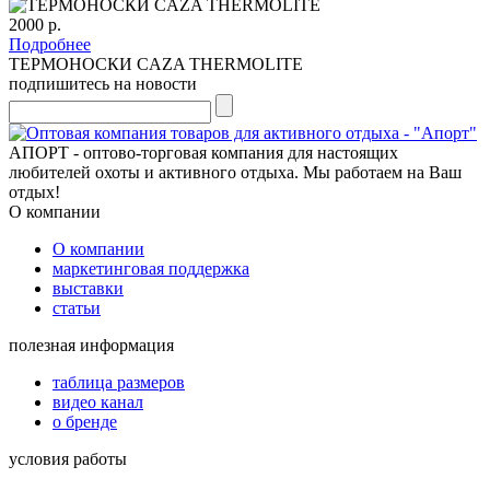
2000 р.
Подробнее
ТЕРМОНОСКИ CAZA THERMOLITE
подпишитесь на новости
АПОРТ - оптово-торговая компания для настоящих
любителей охоты и активного отдыха. Мы работаем на Ваш
отдых!
О компании
О компании
маркетинговая поддержка
выставки
статьи
полезная информация
таблица размеров
видео канал
о бренде
условия работы