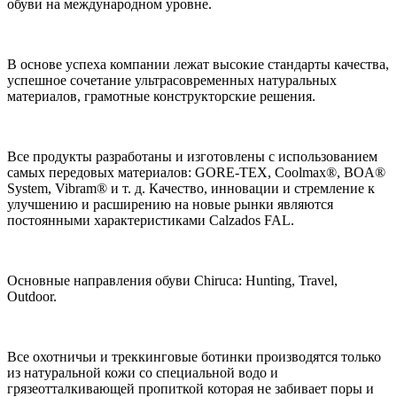
обуви на международном уровне.
В основе успеха компании лежат высокие стандарты качества,
успешное сочетание ультрасовременных натуральных
материалов, грамотные конструкторские решения.
Все продукты разработаны и изготовлены с использованием
самых передовых материалов: GORE-TEX, Coolmax®, BOA®
System, Vibram® и т. д. Качество, инновации и стремление к
улучшению и расширению на новые рынки являются
постоянными характеристиками Calzados FAL.
Основные направления обуви Chiruca: Hunting, Travel,
Outdoor.
Все охотничьи и треккинговые ботинки производятся только
из натуральной кожи со специальной водо и
грязеотталкивающей пропиткой которая не забивает поры и