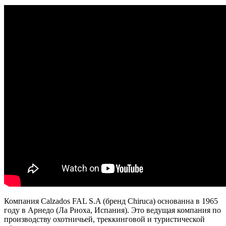
Компания Calzados FAL S.A (бренд Chiruca) основанна в 1965
году в Арнедо (Ла Риоха, Испания). Это ведущая компания по
производству охотничьей, треккинговой и туристической