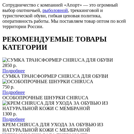
Сотрудничество с компанией «Апорт» — это огромный
выбор охотничьей,
рыболовной
, треккинговой и
туристической обуви, гибкая ценовая политика,
оперативность работы. Мы поставляем товар оптом по всей
территории России.
РЕКОМЕНДУЕМЫЕ ТОВАРЫ
КАТЕГОРИИ
2850 р.
Подробнее
СУМКА ТРАНСФОРМЕР CHIRUCA ДЛЯ ОБУВИ
750 р.
Подробнее
ОСОБОПРОЧНЫЕ ШНУРКИ CHIRUCA
1300 р.
Подробнее
КРЕМ CHIRUCA ДЛЯ УХОДА ЗА ОБУВЬЮ ИЗ
НАТУРАЛЬНОЙ КОЖИ С МЕМБРАНОЙ