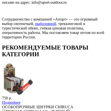
письмо на адрес: info@aport-outdoor.ru
Сотрудничество с компанией «Апорт» — это огромный
выбор охотничьей,
рыболовной
, треккинговой и
туристической обуви, гибкая ценовая политика,
оперативность работы. Мы поставляем товар оптом по всей
территории России.
РЕКОМЕНДУЕМЫЕ ТОВАРЫ
КАТЕГОРИИ
750 р.
Подробнее
ОСОБОПРОЧНЫЕ ШНУРКИ CHIRUCA