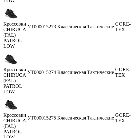
LOW
Кроссовки
GORE-
УТ000015273
Классическая
Тактические
CHIRUCA
TEX
(FAL)
PATROL
LOW
Кроссовки
GORE-
УТ000015274
Классическая
Тактические
CHIRUCA
TEX
(FAL)
PATROL
LOW
Кроссовки
GORE-
УТ000015275
Классическая
Тактические
CHIRUCA
TEX
(FAL)
PATROL
LOW