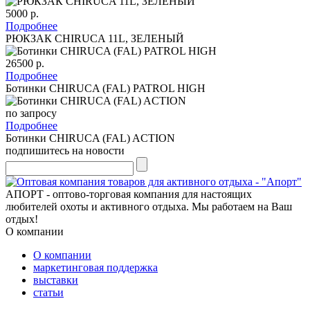
5000 р.
Подробнее
РЮКЗАК CHIRUCA 11L, ЗЕЛЕНЫЙ
26500 р.
Подробнее
Ботинки CHIRUCA (FAL) PATROL HIGH
по запросу
Подробнее
Ботинки CHIRUCA (FAL) ACTION
подпишитесь на новости
АПОРТ - оптово-торговая компания для настоящих
любителей охоты и активного отдыха. Мы работаем на Ваш
отдых!
О компании
О компании
маркетинговая поддержка
выставки
статьи