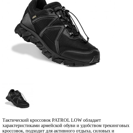
Тактический кроссовок PATROL LOW обладает
характеристиками армейской обуви и удобством трекинговых
кроссовок, подходит для активного отдыха, силовых и