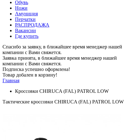
Обувь
Ножи
Амуниция
Перчатки
РАСПРОДАЖА
Вакансии
Где купить
Спасибо за заявку, в ближайшее время менеджер нашей
компании с Вами свяжется.
Заявка принята, в ближайшее время менеджер нашей
компании с Вами свяжется.
Подписка успешно оформлена!
Товар добален в корзину!
Главная
Кроссовки CHIRUCA (FAL) PATROL LOW
Тактические кроссовки CHIRUCA (FAL) PATROL LOW