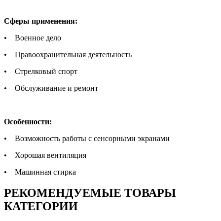
Сферы применения:
• Военное дело
• Правоохранительная деятельность
• Стрелковый спорт
• Обслуживание и ремонт
Особенности:
• Возможность работы с сенсорными экранами
• Хорошая вентиляция
• Машинная стирка
РЕКОМЕНДУЕМЫЕ ТОВАРЫ
КАТЕГОРИИ