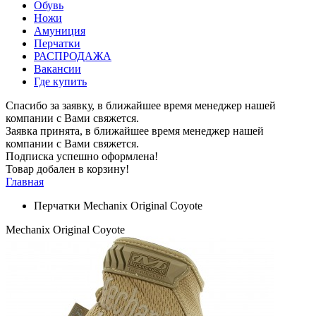
Обувь
Ножи
Амуниция
Перчатки
РАСПРОДАЖА
Вакансии
Где купить
Спасибо за заявку, в ближайшее время менеджер нашей
компании с Вами свяжется.
Заявка принята, в ближайшее время менеджер нашей
компании с Вами свяжется.
Подписка успешно оформлена!
Товар добален в корзину!
Главная
Перчатки Mechanix Original Coyote
Mechanix Original Coyote