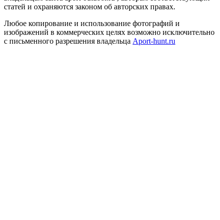
статей и охраняются законом об авторских правах.
Любое копирование и использование фотографий и
изображений в коммерческих целях возможно исключительно
с письменного разрешения владельца
Aport-hunt.ru