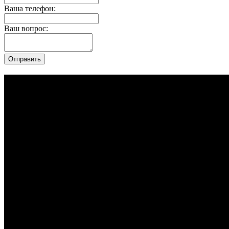
Ваша телефон:
Ваш вопрос: