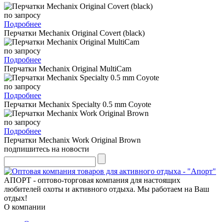
по запросу
Подробнее
Перчатки Mechanix Original Covert (black)
по запросу
Подробнее
Перчатки Mechanix Original MultiCam
по запросу
Подробнее
Перчатки Mechanix Specialty 0.5 mm Coyote
по запросу
Подробнее
Перчатки Mechanix Work Original Brown
подпишитесь на новости
АПОРТ - оптово-торговая компания для настоящих
любителей охоты и активного отдыха. Мы работаем на Ваш
отдых!
О компании