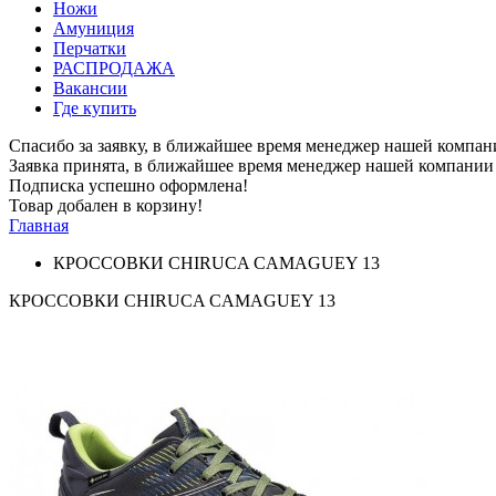
Ножи
Амуниция
Перчатки
РАСПРОДАЖА
Вакансии
Где купить
Спасибо за заявку, в ближайшее время менеджер нашей компан
Заявка принята, в ближайшее время менеджер нашей компании 
Подписка успешно оформлена!
Товар добален в корзину!
Главная
КРОССОВКИ CHIRUCA CAMAGUEY 13
КРОССОВКИ CHIRUCA CAMAGUEY 13