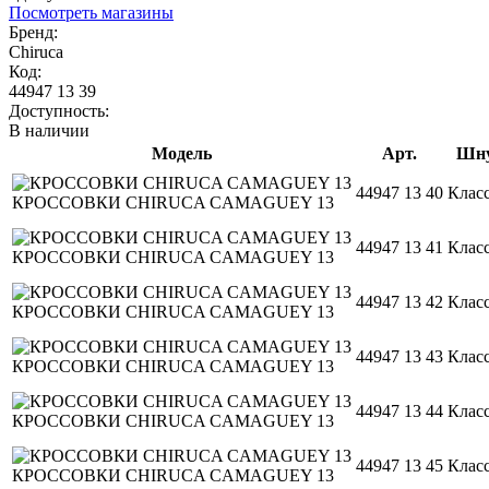
Посмотреть магазины
Бренд:
Chiruca
Код:
44947 13 39
Доступность:
В наличии
Модель
Арт.
Шну
44947 13 40
Клас
КРОССОВКИ CHIRUCA CAMAGUEY 13
44947 13 41
Клас
КРОССОВКИ CHIRUCA CAMAGUEY 13
44947 13 42
Клас
КРОССОВКИ CHIRUCA CAMAGUEY 13
44947 13 43
Клас
КРОССОВКИ CHIRUCA CAMAGUEY 13
44947 13 44
Клас
КРОССОВКИ CHIRUCA CAMAGUEY 13
44947 13 45
Клас
КРОССОВКИ CHIRUCA CAMAGUEY 13