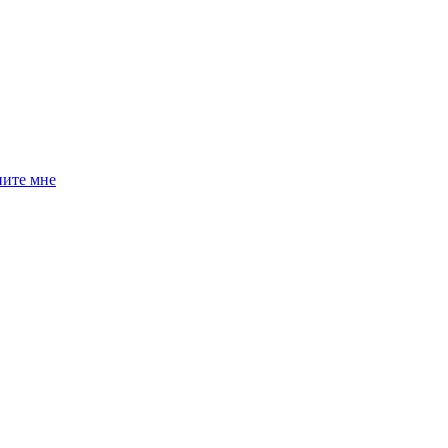
ните мне