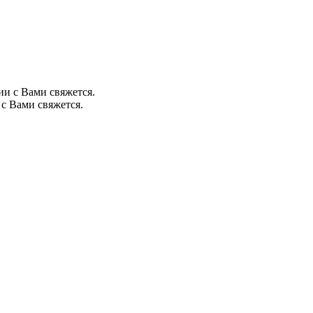
ии с Вами свяжется.
с Вами свяжется.