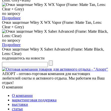
Lens: Grey+Rust)
по запросу
Подробнее
Очки защитные Wiley X WX Vapor (Frame: Matte Tan, Lens:
Clear + Grey)
по запросу
Подробнее
Очки защитные Wiley X Saber Advanced (Frame: Matte Black,
Lens: Clear)
подпишитесь на новости
АПОРТ - оптово-торговая компания для настоящих
любителей охоты и активного отдыха. Мы работаем на Ваш
отдых!
О компании
О компании
маркетинговая поддержка
выставки
статьи