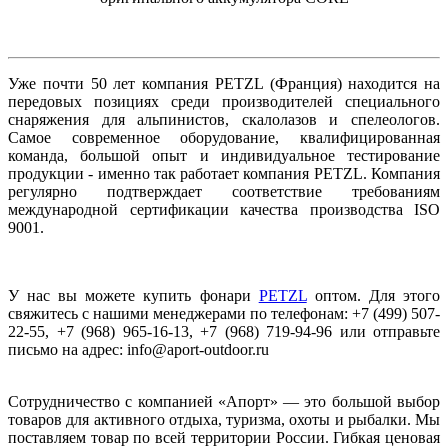
Уже почти 50 лет компания PETZL (Франция) находится на
передовых позициях среди производителей специального
снаряжения для альпинистов, скалолазов и спелеологов.
Самое современное оборудование, квалифицированная
команда, большой опыт и индивидуальное тестирование
продукции - именно так работает компания PETZL. Компания
регулярно подтверждает соответствие требованиям
международной сертификации качества производства ISO
9001.
У нас вы можете купить фонари
PETZL
оптом. Для этого
свяжитесь с нашими менеджерами по телефонам: +7 (499) 507-
22-55, +7 (968) 965-16-13, +7 (968) 719-94-96 или отправьте
письмо на адрес: info@aport-outdoor.ru
Сотрудничество с компанией «Апорт» — это большой выбор
товаров для активного отдыха, туризма, охоты и рыбалки. Мы
поставляем товар по всей территории России. Гибкая ценовая