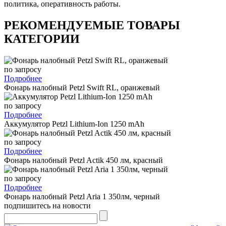
политика, оперативность работы.
РЕКОМЕНДУЕМЫЕ ТОВАРЫ
КАТЕГОРИИ
по запросу
Подробнее
Фонарь налобный Petzl Swift RL, оранжевый
по запросу
Подробнее
Аккумулятор Petzl Lithium-Ion 1250 mAh
по запросу
Подробнее
Фонарь налобный Petzl Actik 450 лм, красный
по запросу
Подробнее
Фонарь налобный Petzl Aria 1 350лм, черный
подпишитесь на новости