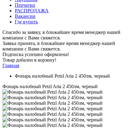
Перчатки
РАСПРОДАЖА
Вакансии
Где купить
Спасибо за заявку, в ближайшее время менеджер нашей
компании с Вами свяжется.
Заявка принята, в ближайшее время менеджер нашей
компании с Вами свяжется.
Подписка успешно оформлена!
Товар добален в корзину!
Главная
Фонарь налобный Petzl Aria 2 450лм, черный
Фонарь налобный Petzl Aria 2 450лм, черный