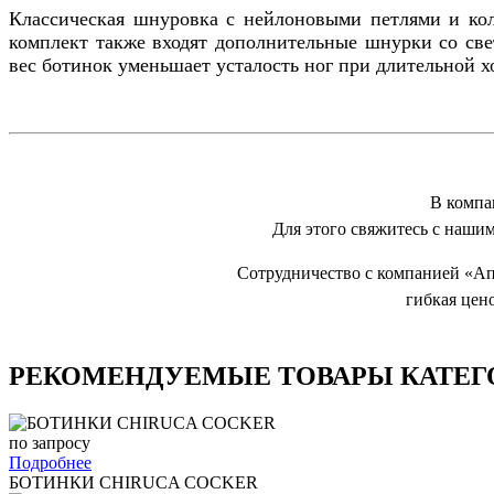
Классическая шнуровка с нейлоновыми петлями и кол
комплект также входят дополнительные шнурки со св
вес ботинок уменьшает усталость ног при длительной х
В компа
Для этого свяжитесь с нашим
Сотрудничество с компанией «Ап
гибкая цен
РЕКОМЕНДУЕМЫЕ ТОВАРЫ КАТЕГ
по запросу
Подробнее
БОТИНКИ CHIRUCA COCKER