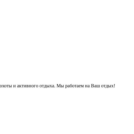
охоты и активного отдыха. Мы работаем на Ваш отдых!