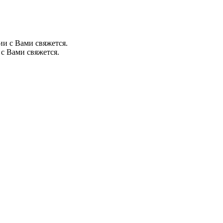
ии с Вами свяжется.
с Вами свяжется.