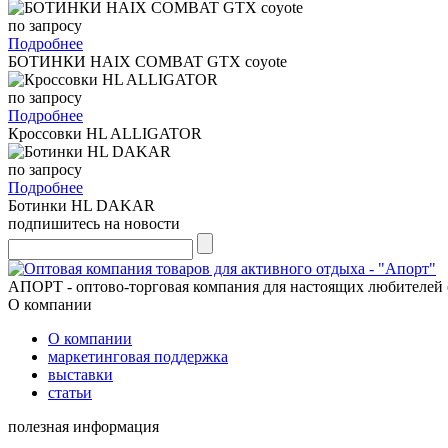
по запросу
Подробнее
БОТИНКИ HAIX COMBAT GTX coyote
по запросу
Подробнее
Кроссовки HL ALLIGATOR
по запросу
Подробнее
Ботинки HL DAKAR
подпишитесь на новости
АПОРТ - оптово-торговая компания для настоящих любителей 
О компании
О компании
маркетинговая поддержка
выставки
статьи
полезная информация