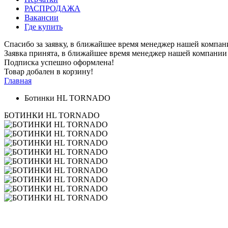
РАСПРОДАЖА
Вакансии
Где купить
Спасибо за заявку, в ближайшее время менеджер нашей компан
Заявка принята, в ближайшее время менеджер нашей компании 
Подписка успешно оформлена!
Товар добален в корзину!
Главная
Ботинки HL TORNADO
БОТИНКИ HL TORNADO