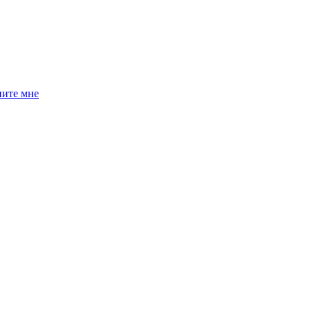
ните мне