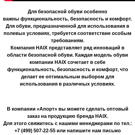
Для безопасной обуви особенно
важны функциональность, безопасность и комфорт.
Для обуви, предназначенной для использования в
полевых условиях, требуется соответствие особым
требованиям.
Компания HAIX представляет ряд инноваций в
области безопасной обуви. Каждая модель обуви
компании HAIX сочетает в себе
функциональность, безопасность и комфорт, что
делает ее оптимальным выбором для
использования в различных условиях.
В компании «Апорт» вы можете сделать оптовый
заказ на продукцию бренда HAIX.
Для этого свяжитесь с нашими менеджерами по тел.:
+7 (499) 507-22-55 или напишите нам письмо