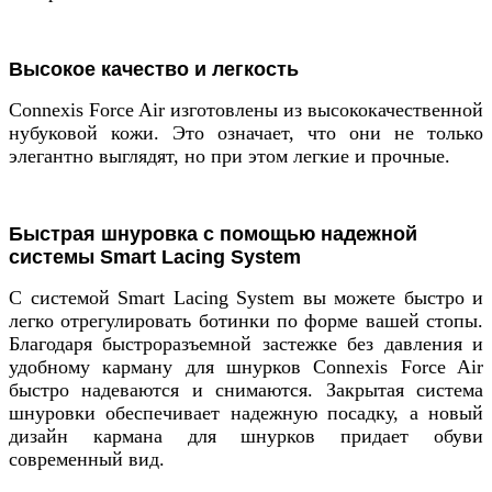
Высокое качество и легкость
Connexis Force Air изготовлены из высококачественной
нубуковой кожи. Это означает, что они не только
элегантно выглядят, но при этом легкие и прочные.
Быстрая шнуровка с помощью надежной
системы Smart Lacing System
С системой Smart Lacing System вы можете быстро и
легко отрегулировать ботинки по форме вашей стопы.
Благодаря быстроразъемной застежке без давления и
удобному карману для шнурков Connexis Force Air
быстро надеваются и снимаются. Закрытая система
шнуровки обеспечивает надежную посадку, а новый
дизайн кармана для шнурков придает обуви
современный вид.