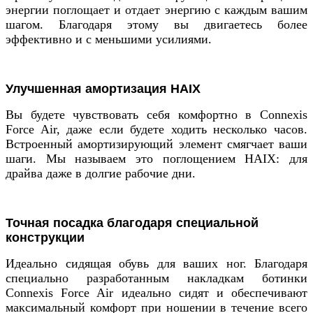
энергии поглощает и отдает энергию с каждым вашим
шагом. Благодаря этому вы двигаетесь более
эффективно и с меньшими усилиями.
Улучшенная амортизация HAIX
Вы будете чувствовать себя комфортно в Connexis
Force Air, даже если будете ходить несколько часов.
Встроенный амортизирующий элемент смягчает ваши
шаги. Мы называем это поглощением HAIX: для
драйва даже в долгие рабочие дни.
Точная посадка благодаря специальной
конструкции
Идеально сидящая обувь для ваших ног. Благодаря
специально разработанным накладкам ботинки
Connexis Force Air идеально сидят и обеспечивают
максимальный комфорт при ношении в течение всего