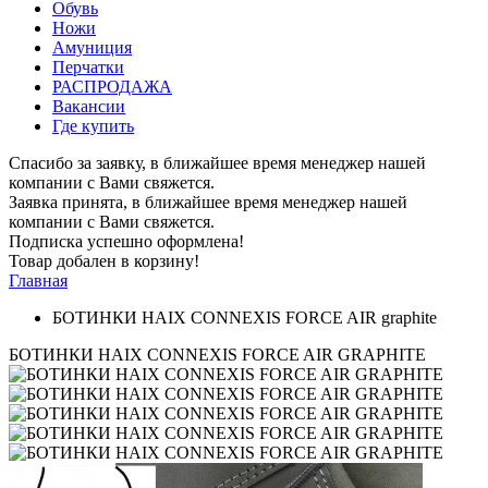
Обувь
Ножи
Амуниция
Перчатки
РАСПРОДАЖА
Вакансии
Где купить
Спасибо за заявку, в ближайшее время менеджер нашей
компании с Вами свяжется.
Заявка принята, в ближайшее время менеджер нашей
компании с Вами свяжется.
Подписка успешно оформлена!
Товар добален в корзину!
Главная
БОТИНКИ HAIX CONNEXIS FORCE AIR graphite
БОТИНКИ HAIX CONNEXIS FORCE AIR GRAPHITE