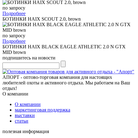
по запросу
Подробнее
БОТИНКИ HAIX SCOUT 2.0, brown
по запросу
Подробнее
БОТИНКИ HAIX BLACK EAGLE ATHLETIC 2.0 N GTX
MID brown
подпишитесь на новости
АПОРТ - оптово-торговая компания для настоящих
любителей охоты и активного отдыха. Мы работаем на Ваш
отдых!
О компании
О компании
маркетинговая поддержка
выставки
статьи
полезная информация