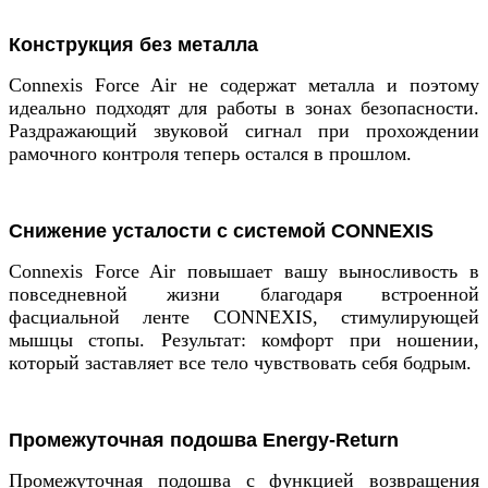
Конструкция без металла
Connexis Force Air не содержат металла и поэтому
идеально подходят для работы в зонах безопасности.
Раздражающий звуковой сигнал при прохождении
рамочного контроля теперь остался в прошлом.
Снижение усталости с системой CONNEXIS
Connexis Force Air повышает вашу выносливость в
повседневной жизни благодаря встроенной
фасциальной ленте CONNEXIS, стимулирующей
мышцы стопы. Результат: комфорт при ношении,
который заставляет все тело чувствовать себя бодрым.
Промежуточная подошва Energy-Return
Промежуточная подошва с функцией возвращения