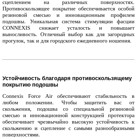
сцеплением на различных поверхностях.
Противоскользящее покрытие обеспечивается особой
резиновой смесью и инновационным профилем
подошвы. Уникальная система стимуляции фасции
CONNEXIS снижает усталость и повышает
выносливость. Отличный выбор как для загородных
прогулок, так и для городского ежедневного ношения.
Устойчивость благодаря противоскользящему
покрытию подошвы
Connexis Force Air обеспечивают стабильность в
любом положении. Чтобы защитить вас от
скольжения, подошва со специальной резиновой
смесью и инновационной конструкцией протектора
обеспечивает чрезвычайно высокую устойчивость к
скольжению и сцепление с самыми разнообразными
поверхностями.