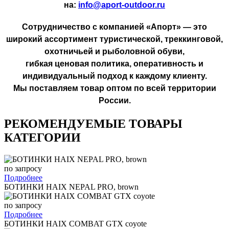
на:
info@aport-outdoor.ru
Сотрудничество с компанией «Апорт» — это
широкий ассортимент туристической, треккинговой,
охотничьей и рыболовной обуви,
гибкая ценовая политика, оперативность и
индивидуальный подход к каждому клиенту.
Мы поставляем товар оптом по всей территории
России.
РЕКОМЕНДУЕМЫЕ ТОВАРЫ
КАТЕГОРИИ
по запросу
Подробнее
БОТИНКИ HAIX NEPAL PRO, brown
по запросу
Подробнее
БОТИНКИ HAIX COMBAT GTX coyote