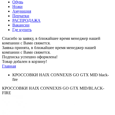
Обувь
Ножи
Амуниция
Перчатки
РАСПРОДАЖА
Вакансии
Где купить
Спасибо за заявку, в ближайшее время менеджер нашей
компании с Вами свяжется.
Заявка принята, в ближайшее время менеджер нашей
компании с Вами свяжется.
Подписка успешно оформлена!
Товар добален в корзину!
Главная
КРОССОВКИ HAIX CONNEXIS GO GTX MID black-
fire
КРОССОВКИ HAIX CONNEXIS GO GTX MID/BLACK-
FIRE