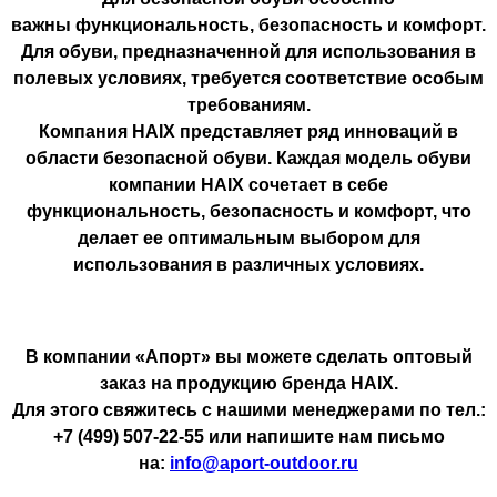
важны функциональность, безопасность и комфорт.
Для обуви, предназначенной для использования в
полевых условиях, требуется соответствие особым
требованиям.
Компания HAIX представляет ряд инноваций в
области безопасной обуви. Каждая модель обуви
компании HAIX сочетает в себе
функциональность, безопасность и комфорт, что
делает ее оптимальным выбором для
использования в различных условиях.
В компании «Апорт» вы можете сделать оптовый
заказ на продукцию бренда HAIX.
Для этого свяжитесь с нашими менеджерами по тел.:
+7 (499) 507-22-55 или напишите нам письмо
на:
info@aport-outdoor.ru