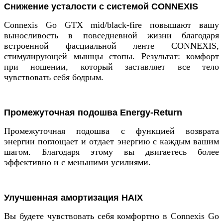
Снижение усталости с системой CONNEXIS
Connexis Go GTX mid/black-fire повышают вашу
выносливость в повседневной жизни благодаря
встроенной фасциальной ленте CONNEXIS,
стимулирующей мышцы стопы. Результат: комфорт
при ношении, который заставляет все тело
чувствовать себя бодрым.
Промежуточная подошва Energy-Return
Промежуточная подошва с функцией возврата
энергии поглощает и отдает энергию с каждым вашим
шагом. Благодаря этому вы двигаетесь более
эффективно и с меньшими усилиями.
Улучшенная амортизация HAIX
Вы будете чувствовать себя комфортно в Connexis Go