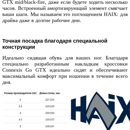
GTX mid/black-fire, даже если будете ходить несколько
часов. Встроенный амортизирующий элемент смягчает
ваши шаги. Мы называем это поглощением HAIX: для
драйва даже в долгие рабочие дни.
Точная посадка благодаря специальной
конструкции
Идеально сидящая обувь для ваших ног. Благодаря
специально разработанным накладкам кроссовки
Connexis Go GTX идеально сидят и обеспечивают
максимальный комфорт при ношении в течение всего
дня.