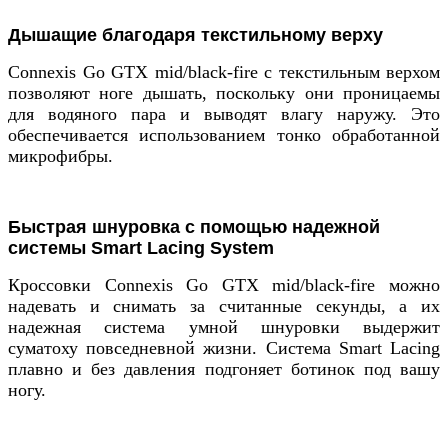
Дышащие благодаря текстильному верху
Connexis Go GTX mid/black-fire с текстильным верхом
позволяют ноге дышать, поскольку они проницаемы
для водяного пара и выводят влагу наружу. Это
обеспечивается использованием тонко обработанной
микрофибры.
Быстрая шнуровка с помощью надежной
системы Smart Lacing System
Кроссовки Connexis Go GTX mid/black-fire можно
надевать и снимать за считанные секунды, а их
надежная система умной шнуровки выдержит
суматоху повседневной жизни. Система Smart Lacing
плавно и без давления подгоняет ботинок под вашу
ногу.