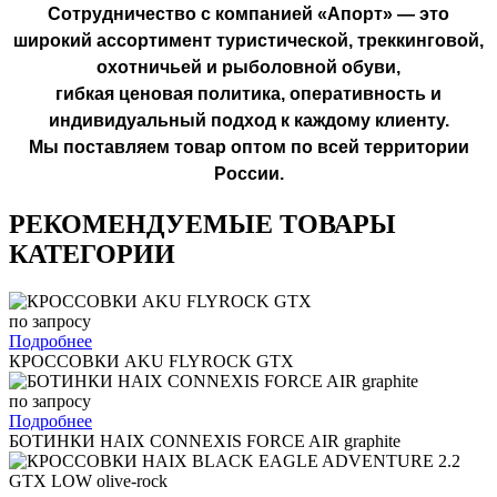
Сотрудничество с компанией «Апорт» — это
широкий ассортимент туристической, треккинговой,
охотничьей и рыболовной обуви,
гибкая ценовая политика, оперативность и
индивидуальный подход к каждому клиенту.
Мы поставляем товар оптом по всей территории
России.
РЕКОМЕНДУЕМЫЕ ТОВАРЫ
КАТЕГОРИИ
по запросу
Подробнее
КРОССОВКИ AKU FLYROCK GTX
по запросу
Подробнее
БОТИНКИ HAIX CONNEXIS FORCE AIR graphite