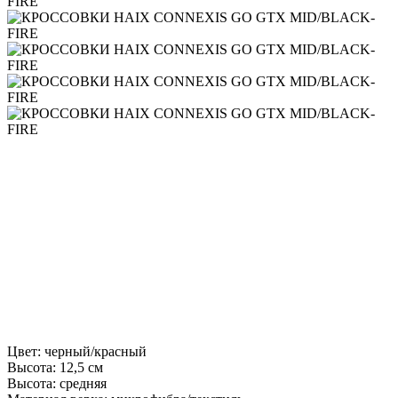
Цвет: черный/красный
Высота: 12,5 см
Высота: средняя