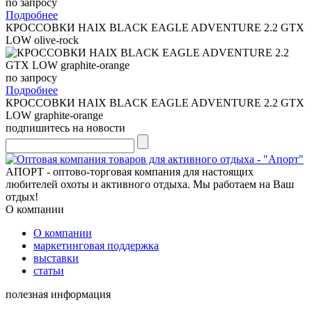
по запросу
Подробнее
КРОССОВКИ HAIX BLACK EAGLE ADVENTURE 2.2 GTX
LOW olive-rock
по запросу
Подробнее
КРОССОВКИ HAIX BLACK EAGLE ADVENTURE 2.2 GTX
LOW graphite-orange
подпишитесь на новости
АПОРТ - оптово-торговая компания для настоящих
любителей охоты и активного отдыха. Мы работаем на Ваш
отдых!
О компании
О компании
маркетинговая поддержка
выставки
статьи
полезная информация