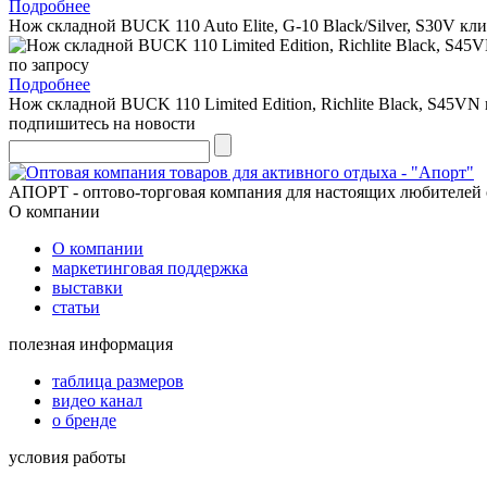
Подробнее
Нож складной BUCK 110 Auto Elite, G-10 Black/Silver, S30V кли
по запросу
Подробнее
Нож складной BUCK 110 Limited Edition, Richlite Black, S45VN 
подпишитесь на новости
АПОРТ - оптово-торговая компания для настоящих любителей 
О компании
О компании
маркетинговая поддержка
выставки
статьи
полезная информация
таблица размеров
видео канал
о бренде
условия работы