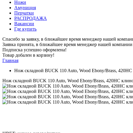
Ножи
Амуниция
Перчатки
РАСПРОДАЖА
Вакансии
Где купить
Спасибо за заявку, в ближайшее время менеджер нашей компан
Заявка принята, в ближайшее время менеджер нашей компании 
Подписка успешно оформлена!
Товар добален в корзину!
Главная
Нож складной BUCK 110 Auto, Wood Ebony/Brass, 420HC 
Нож складной BUCK 110 Auto, Wood Ebony/Brass, 420HC клинок