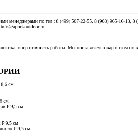
менеджерами по тел.: 8 (499) 507-22-55, 8 (968) 965-16-13, 8 (
info@aport-outdoor.ru
литика, оперативность работы. Мы поставляем товар оптом по в
ОРИИ
6 см
P 9,5 см