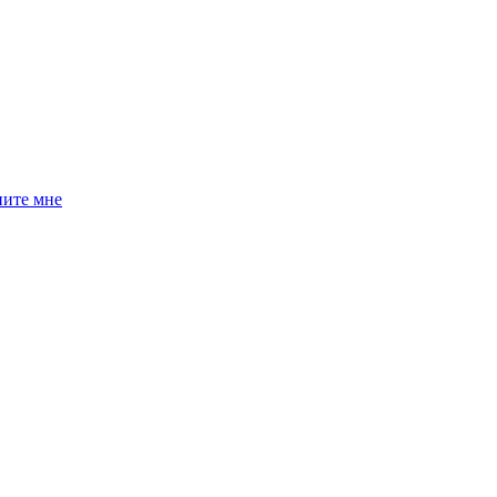
ните мне