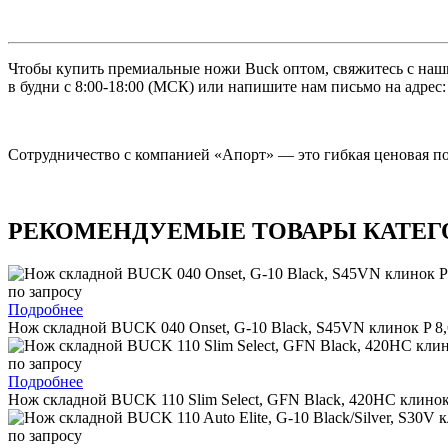
Чтобы купить премиальные ножи Buck оптом, свяжитесь с нашими 
в будни с 8:00-18:00 (МСК) или напишите нам письмо на адрес: 
Сотрудничество с компанией «Апорт» — это гибкая ценовая по
РЕКОМЕНДУЕМЫЕ ТОВАРЫ КАТЕГ
по запросу
Подробнее
Нож складной BUCK 040 Onset, G-10 Black, S45VN клинок P 8,
по запросу
Подробнее
Нож складной BUCK 110 Slim Select, GFN Black, 420HC клинок 
по запросу