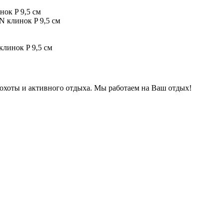
нок P 9,5 см
клинок P 9,5 см
охоты и активного отдыха. Мы работаем на Ваш отдых!