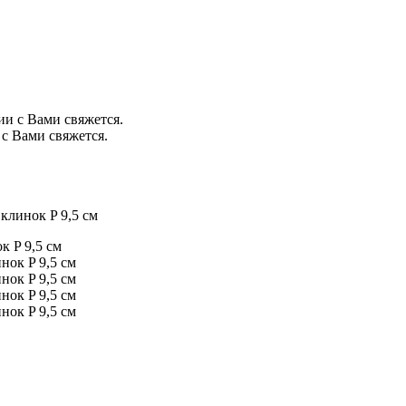
ии с Вами свяжется.
с Вами свяжется.
клинок P 9,5 см
 P 9,5 см