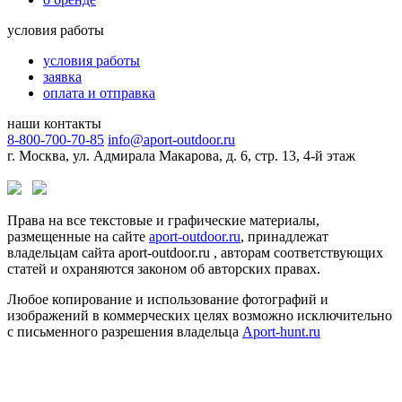
условия работы
условия работы
заявка
оплата и отправка
наши контакты
8-800-700-70-85
info@aport-outdoor.ru
г. Москва, ул. Адмирала Макарова, д. 6, стр. 13, 4-й этаж
Права на все текстовые и графические материалы,
размещенные на сайте
aport-outdoor.ru
, принадлежат
владельцам сайта aport-outdoor.ru , авторам соответствующих
статей и охраняются законом об авторских правах.
Любое копирование и использование фотографий и
изображений в коммерческих целях возможно исключительно
с письменного разрешения владельца
Aport-hunt.ru