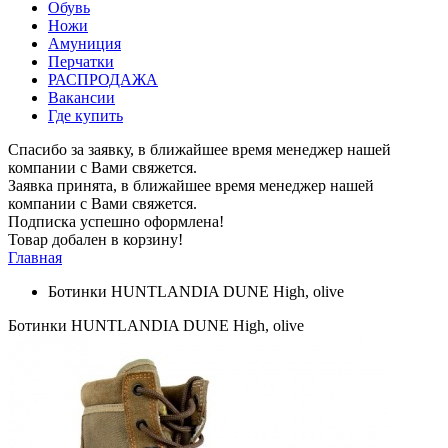
Обувь
Ножи
Амуниция
Перчатки
РАСПРОДАЖА
Вакансии
Где купить
Спасибо за заявку, в ближайшее время менеджер нашей
компании с Вами свяжется.
Заявка принята, в ближайшее время менеджер нашей
компании с Вами свяжется.
Подписка успешно оформлена!
Товар добален в корзину!
Главная
Ботинки HUNTLANDIA DUNE High, olive
Ботинки HUNTLANDIA DUNE High, olive