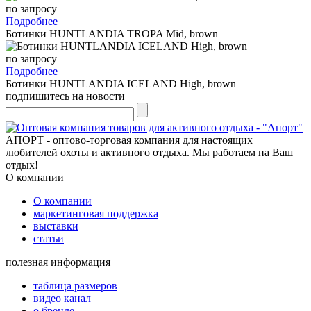
по запросу
Подробнее
Ботинки HUNTLANDIA TROPA Mid, brown
по запросу
Подробнее
Ботинки HUNTLANDIA ICELAND High, brown
подпишитесь на новости
АПОРТ - оптово-торговая компания для настоящих
любителей охоты и активного отдыха. Мы работаем на Ваш
отдых!
О компании
О компании
маркетинговая поддержка
выставки
статьи
полезная информация
таблица размеров
видео канал
о бренде