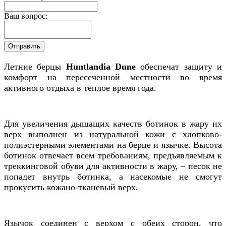
Ваш вопрос:
Летние берцы
Huntlandia Dune
обеспечат защиту и
комфорт на пересеченной местности во время
активного отдыха в теплое время года.
Для увеличения дышащих качеств ботинок в жару их
верх выполнен из натуральной кожи с хлопково-
полиэстерными элементами на берце и язычке. Высота
ботинок отвечает всем требованиям, предъявляемым к
треккинговой обуви для активности в жару, – песок не
попадет внутрь ботинка, а насекомые не смогут
прокусить кожано-тканевый верх.
Язычок соединен с верхом с обеих сторон, что