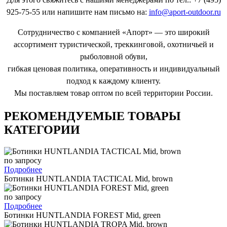
925-75-55 или напишите нам письмо на:
info@aport-outdoor.ru
Сотрудничество с компанией «Апорт» — это широкий
ассортимент туристической, треккинговой, охотничьей и
рыболовной обуви,
гибкая ценовая политика, оперативность и индивидуальный
подход к каждому клиенту.
Мы поставляем товар оптом по всей территории России.
РЕКОМЕНДУЕМЫЕ ТОВАРЫ
КАТЕГОРИИ
по запросу
Подробнее
Ботинки HUNTLANDIA TACTICAL Mid, brown
по запросу
Подробнее
Ботинки HUNTLANDIA FOREST Mid, green