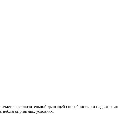
ичается исключительной дышащей способностью и надежно защищ
в неблагоприятных условиях.