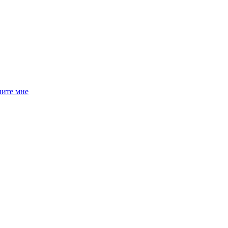
ните мне