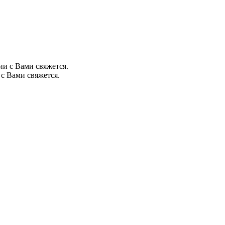
ии с Вами свяжется.
с Вами свяжется.