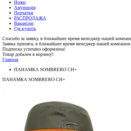
Ножи
Амуниция
Перчатки
РАСПРОДАЖА
Вакансии
Где купить
Спасибо за заявку, в ближайшее время менеджер нашей компан
Заявка принята, в ближайшее время менеджер нашей компании 
Подписка успешно оформлена!
Товар добален в корзину!
Главная
ПАНАМКА SOMBRERO CH+
ПАНАМКА SOMBRERO CH+