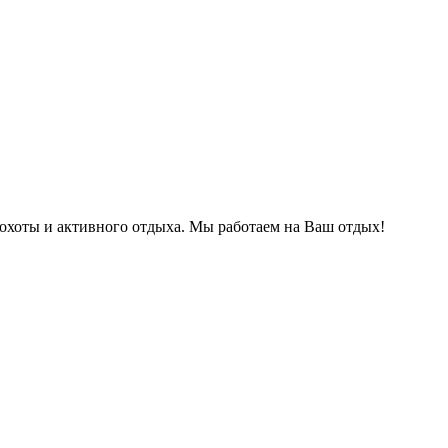
охоты и активного отдыха. Мы работаем на Ваш отдых!