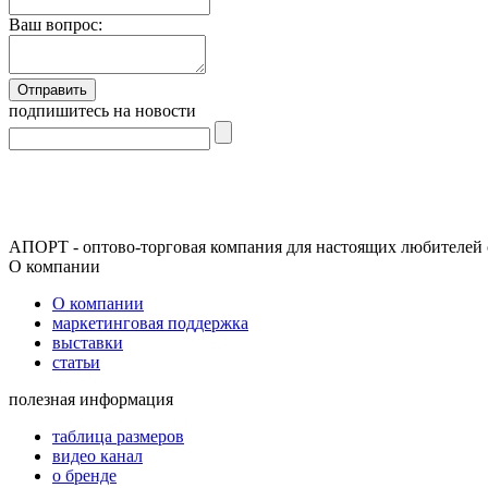
Ваш вопрос:
подпишитесь на новости
АПОРТ - оптово-торговая компания для настоящих любителей 
О компании
О компании
маркетинговая поддержка
выставки
статьи
полезная информация
таблица размеров
видео канал
о бренде