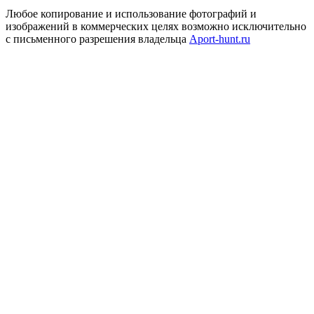
Любое копирование и использование фотографий и
изображений в коммерческих целях возможно исключительно
с письменного разрешения владельца
Aport-hunt.ru