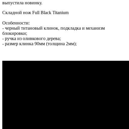
выпустила новинку.
Складной нож Full Black Titanium
Особенности:
- черный титановый клинок, подкладка и механизм
блокировки;
- ручка из оливкового дерева;
- размер клинка 90мм (толщина 2мм);