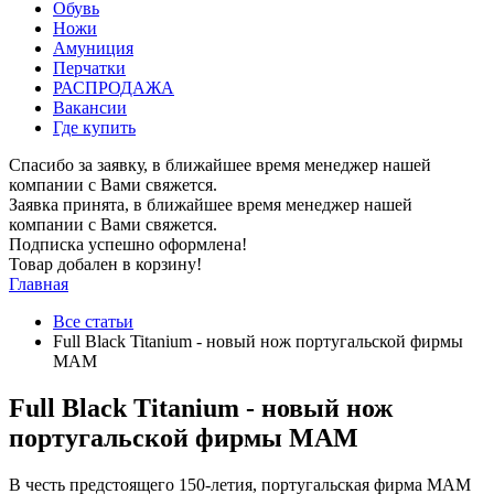
Обувь
Ножи
Амуниция
Перчатки
РАСПРОДАЖА
Вакансии
Где купить
Спасибо за заявку, в ближайшее время менеджер нашей
компании с Вами свяжется.
Заявка принята, в ближайшее время менеджер нашей
компании с Вами свяжется.
Подписка успешно оформлена!
Товар добален в корзину!
Главная
Все статьи
Full Black Titanium - новый нож португальской фирмы
MAM
Full Black Titanium - новый нож
португальской фирмы MAM
В честь предстоящего 150-летия, португальская фирма MAM