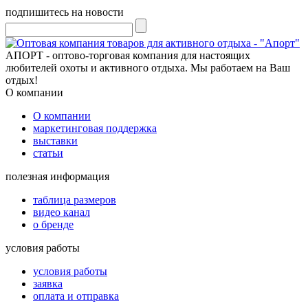
подпишитесь на новости
АПОРТ - оптово-торговая компания для настоящих
любителей охоты и активного отдыха. Мы работаем на Ваш
отдых!
О компании
О компании
маркетинговая поддержка
выставки
статьи
полезная информация
таблица размеров
видео канал
о бренде
условия работы
условия работы
заявка
оплата и отправка