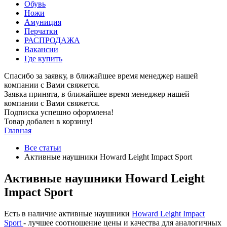
Обувь
Ножи
Амуниция
Перчатки
РАСПРОДАЖА
Вакансии
Где купить
Спасибо за заявку, в ближайшее время менеджер нашей
компании с Вами свяжется.
Заявка принята, в ближайшее время менеджер нашей
компании с Вами свяжется.
Подписка успешно оформлена!
Товар добален в корзину!
Главная
Все статьи
Активные наушники Howard Leight Impact Sport
Активные наушники Howard Leight
Impact Sport
Есть в наличие активные наушники
Howard Leight Impact
Sport
- лучшее соотношение цены и качества для аналогичных