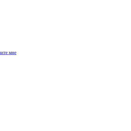
ните мне