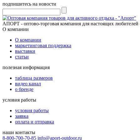
подпишитесь на новости
АПОРТ - оптово-торговая компания для настоящих любителей 
О компании
О компании
маркетинговая поддержка
выставки
статьи
полезная информация
таблица размеров
видео канал
о бренде
условия работы
условия работы
заявка
оплата и отправка
наши контакты
8-800-700-70-85
info@aport-outdoor.ru