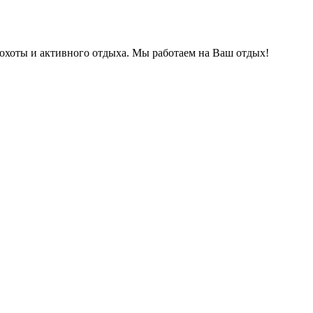
охоты и активного отдыха. Мы работаем на Ваш отдых!