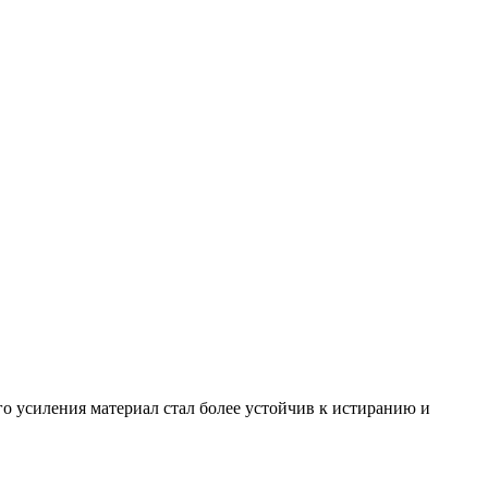
о усиления материал стал более устойчив к истиранию и